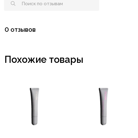
0 отзывов
Похожие товары