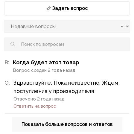
Задать вопрос
В:
Когда будет этот товар
Вопрос создан 2 года назад
О:
Здравствуйте. Пока неизвестно. Ждем
поступления у производителя
Отвечено 2 года назад
Ответить на вопрос
Показать больше вопросов и ответов