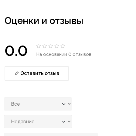
Оценки и отзывы
0.0
На основании 0 отзывов
Оставить отзыв