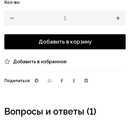
Кол-во:
Добавить в корзину
Добавить в избранное
Поделиться:
Вопросы и ответы (1)