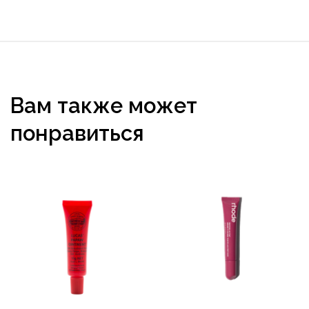
Вам также может
понравиться