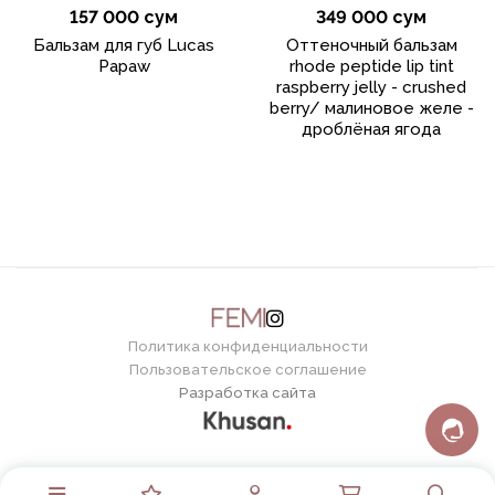
157 000 сум
349 000 сум
Бальзам для губ Lucas
Оттеночный бальзам
Papaw
rhode peptide lip tint
raspberry jelly - crushed
berry/ малиновое желе -
дроблёная ягода
Политика конфиденциальности
Пользовательское соглашение
Разработка сайта