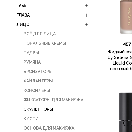
ГУБЫ
ГЛАЗА
ЛИЦО
ВСЁ ДЛЯ ЛИЦА
ТОНАЛЬНЫЕ КРЕМЫ
457
Жидкий кон
ПУДРЫ
by Selena 
РУМЯНА
Liquid Co
светлый (
БРОНЗАТОРЫ
ХАЙЛАЙТЕРЫ
КОНСИЛЕРЫ
ФИКСАТОРЫ ДЛЯ МАКИЯЖА
СКУЛЬПТОРЫ
КИСТИ
ОСНОВА ДЛЯ МАКИЯЖА