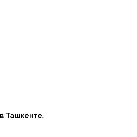
в Ташкенте.