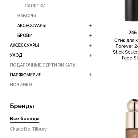
ПАЛЕТКИ
НАБОРЫ
АКСЕССУАРЫ
745
БРОВИ
Стик для 
АКСЕССУАРЫ
Forever 2
Stick Sculp
УХОД
Face St
ПОДАРОЧНЫЕ СЕРТИФИКАТЫ
ПАРФЮМЕРИЯ
НОВИНКИ
Бренды
Все бренды
Charlotte Tilbury