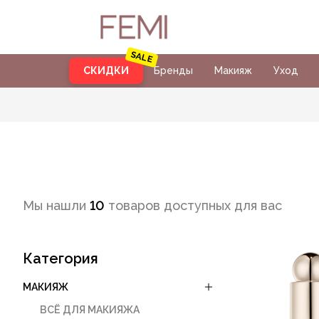
СКИДКИ
Бренды
Макияж
Уход
Мы нашли
10
товаров доступных для вас
Категория
МАКИЯЖ
ВСЁ ДЛЯ МАКИЯЖА