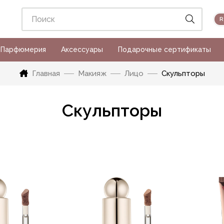
Парфюмерия
Аксессуары
Подарочные сертификаты
Главная
Макияж
Лицо
Скульпторы
Скульпторы