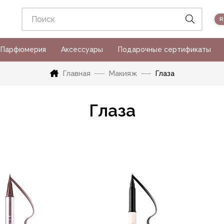
Парфюмерия
Аксессуары
Подарочные сертификаты
Главная
Макияж
Глаза
Глаза