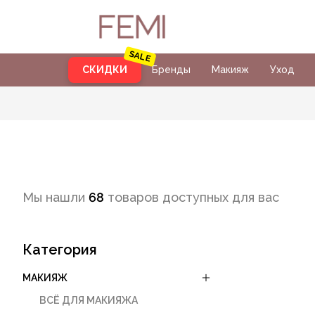
СКИДКИ
Бренды
Макияж
Уход
Мы нашли
68
товаров доступных для вас
Категория
МАКИЯЖ
ВСЁ ДЛЯ МАКИЯЖА