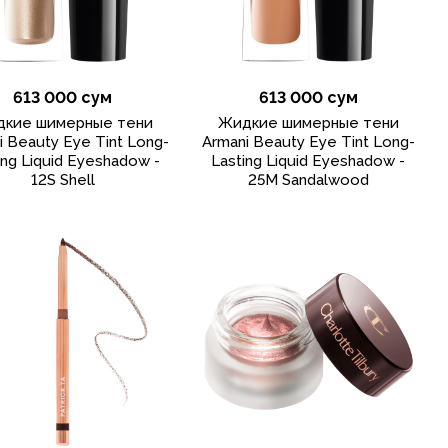
613 000 сум
613 000 сум
кие шимерные тени
Жидкие шимерные тени
i Beauty Eye Tint Long-
Armani Beauty Eye Tint Long-
ing Liquid Eyeshadow -
Lasting Liquid Eyeshadow -
12S Shell
25M Sandalwood