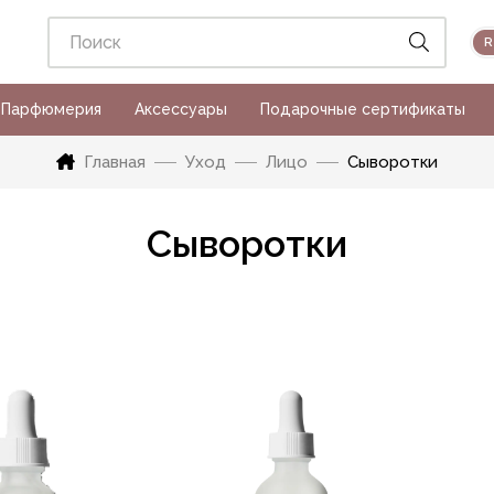
Парфюмерия
Аксессуары
Подарочные сертификаты
Главная
Уход
Лицо
Сыворотки
Сыворотки