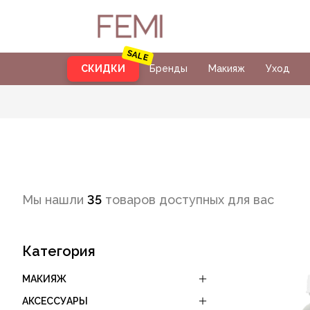
СКИДКИ
Бренды
Макияж
Уход
Мы нашли
35
товаров доступных для вас
Категория
МАКИЯЖ
АКСЕССУАРЫ