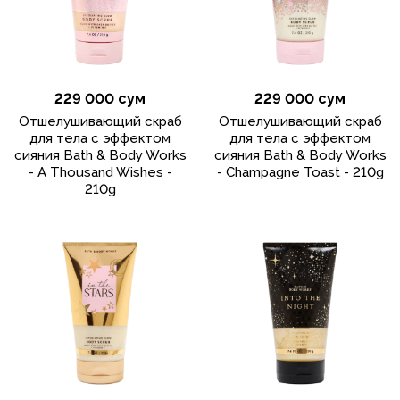
229 000 сум
229 000 сум
Отшелушивающий скраб
Отшелушивающий скраб
для тела с эффектом
для тела с эффектом
сияния Bath & Body Works
сияния Bath & Body Works
- A Thousand Wishes -
- Champagne Toast - 210g
210g