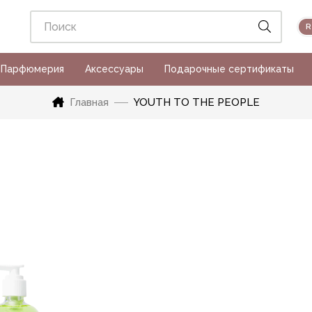
Парфюмерия
Аксессуары
Подарочные сертификаты
Главная
YOUTH TO THE PEOPLE