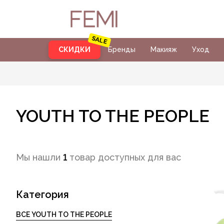
СКИДКИ
Бренды
Макияж
Уход
YOUTH TO THE PEOPLE
Мы нашли
1
товар доступных для вас
Категория
ВСЕ YOUTH TO THE PEOPLE