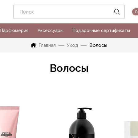
Парфюмерия
Аксессуары
Подарочные сертификаты
Главная
Уход
Волосы
Волосы