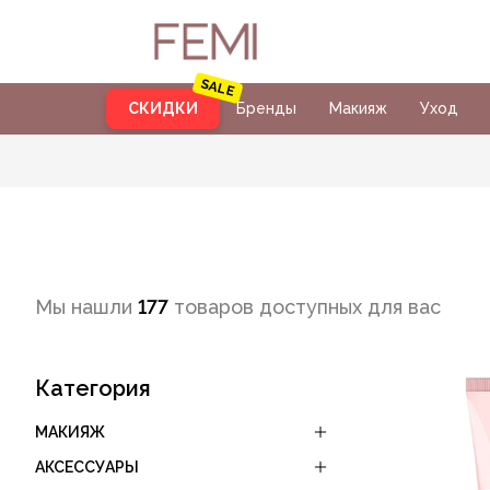
СКИДКИ
Бренды
Макияж
Уход
Мы нашли
177
товаров доступных для вас
Категория
МАКИЯЖ
АКСЕССУАРЫ