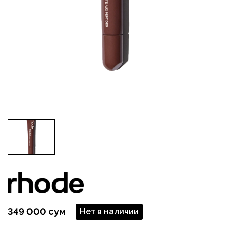
349 000 сум
Нет в наличии