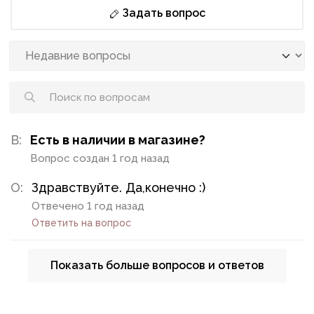
Задать вопрос
В:
Есть в наличии в магазине?
Вопрос создан 1 год назад
О:
Здравствуйте. Да,конечно :)
Отвечено 1 год назад
Ответить на вопрос
Показать больше вопросов и ответов