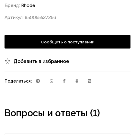
Бренд:
Rhode
Артикул: 850055527256
Сообщить о поступлении
Добавить в избранное
Поделиться:
Вопросы и ответы (1)