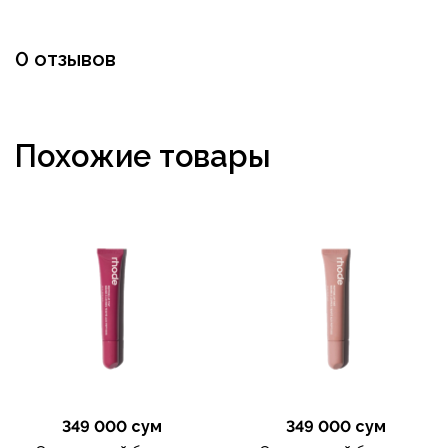
0 отзывов
Похожие товары
349 000 сум
349 000 сум