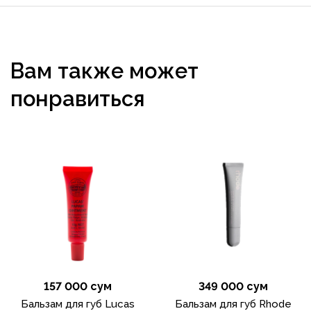
Вам также может
понравиться
157 000 сум
349 000 сум
Бальзам для губ Lucas
Бальзам для губ Rhode