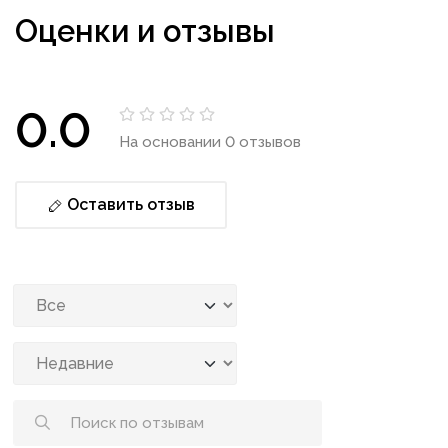
Оценки и отзывы
0.0
На основании 0 отзывов
Оставить отзыв