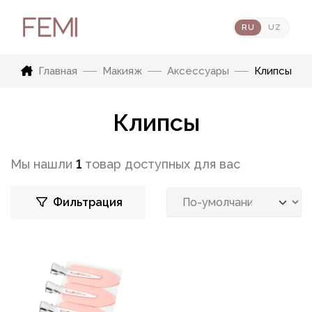
RU
UZ
Главная
Макияж
Аксессуары
Клипсы
Клипсы
Мы нашли
1
товар доступных для вас
Фильтрация