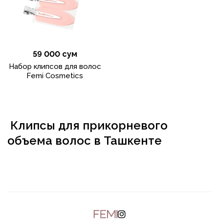
59 000 сум
Набор клипсов для волос
Femi Cosmetics
Клипсы для прикорневого
объема волос в Ташкенте