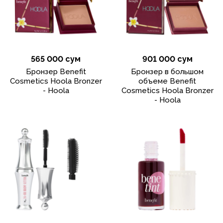
565 000 сум
901 000 сум
Бронзер Benefit
Бронзер в большом
Cosmetics Hoola Bronzer
объеме Benefit
- Hoola
Cosmetics Hoola Bronzer
- Hoola