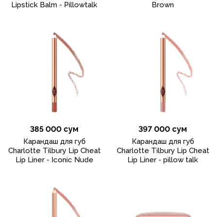
Lipstick Balm - Pillowtalk
Brown
385 000 сум
397 000 сум
Карандаш для губ
Карандаш для губ
Charlotte Tilbury Lip Cheat
Charlotte Tilbury Lip Cheat
Lip Liner - Iconic Nude
Lip Liner - pillow talk