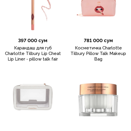
397 000 сум
781 000 сум
Карандаш для губ
Косметичка Charlotte
Charlotte Tilbury Lip Cheat
Tilbury Pillow Talk Makeup
Lip Liner - pillow talk fair
Bag