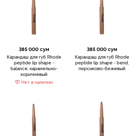
385 000 сум
385 000 сум
Карандаш для губ Rhode
Карандаш для губ Rhode
peptide lip shape -
peptide lip shape - bend,
balance, карамельно-
персиково-бежевый
коричневый
Нет в наличии