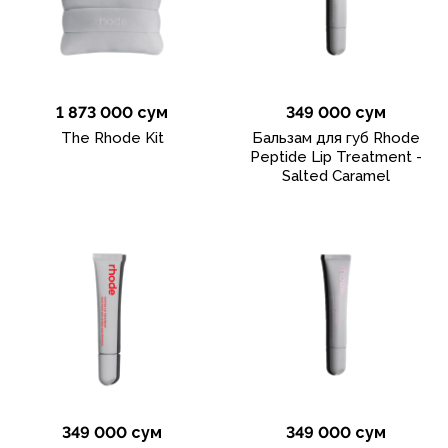
1 873 000 сум
349 000 сум
The Rhode Kit
Бальзам для губ Rhode
Peptide Lip Treatment -
Salted Caramel
349 000 сум
349 000 сум