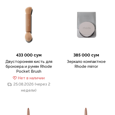
433 000 сум
385 000 сум
Двусторонняя кисть для
Зеркало компактное
бронзера и румян Rhode
Rhode mirror
Pocket Brush
Нет в наличии
25.08.2026 (через 2
недели)