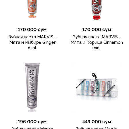
170 000 сум
170 000 сум
Зубная паста MARVIS -
Зубная паста MARVIS -
Мята и Имбирь Ginger
Мята и Корица Cinnamon
mint
mint
196 000 сум
449 000 сум
Зубная паста Marvis
Зубная паста Marvis