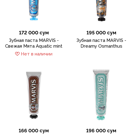
172 000 сум
195 000 сум
Зубная паста MARVIS -
Зубная паста MARVIS -
Cвежая Мята Aquatic mint
Dreamy Osmanthus
Нет в наличии
166 000 сум
196 000 сум