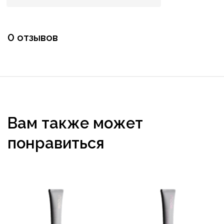
0 отзывов
Вам также может
понравиться