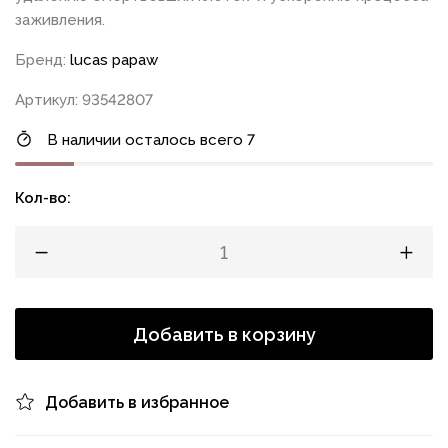
заживления.
Бренд:
lucas papaw
Артикул: 93542807
В наличии осталось всего 7
Кол-во:
Добавить в корзину
Добавить в избранное