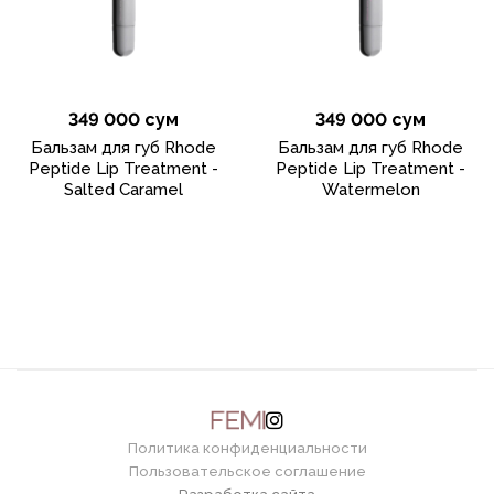
349 000 сум
349 000 сум
Бальзам для губ Rhode
Бальзам для губ Rhode
Peptide Lip Treatment -
Peptide Lip Treatment -
Salted Caramel
Watermelon
Политика конфиденциальности
Пользовательское соглашение