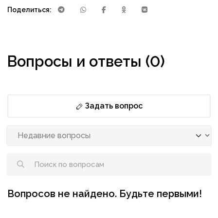
Поделиться:
Вопросы и ответы (0)
Задать вопрос
Вопросов не найдено. Будьте первыми!