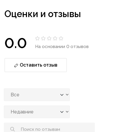
Оценки и отзывы
0.0
На основании 0 отзывов
Оставить отзыв