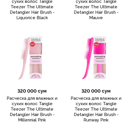
сухих волос Tangle
сухих волос Tangle
Teezer The Ultimate
Teezer The Ultimate
Detangler Hair Brush -
Detangler Hair Brush -
Liquorice Black
Mauve
320 000 сум
320 000 сум
Расческа для влажных и
Расческа для влажных и
сухих волос Tangle
сухих волос Tangle
Teezer The Ultimate
Teezer The Ultimate
Detangler Hair Brush -
Detangler Hair Brush -
Millennial Pink
Runway Pink