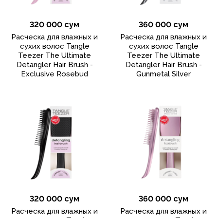
320 000 сум
360 000 сум
Расческа для влажных и
Расческа для влажных и
сухих волос Tangle
сухих волос Tangle
Teezer The Ultimate
Teezer The Ultimate
Detangler Hair Brush -
Detangler Hair Brush -
Exclusive Rosebud
Gunmetal Silver
320 000 сум
360 000 сум
Расческа для влажных и
Расческа для влажных и