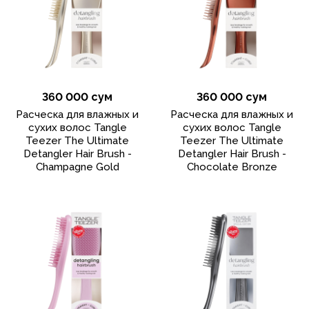
360 000 сум
360 000 сум
Расческа для влажных и
Расческа для влажных и
сухих волос Tangle
сухих волос Tangle
Teezer The Ultimate
Teezer The Ultimate
Detangler Hair Brush -
Detangler Hair Brush -
Champagne Gold
Chocolate Bronze