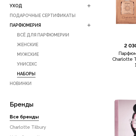
УХОД
ПОДАРОЧНЫЕ СЕРТИФИКАТЫ
ПАРФЮМЕРИЯ
ВСЁ ДЛЯ ПАРФЮМЕРИИ
ЖЕНСКИЕ
2 03
Парфюм
МУЖСКИЕ
Charlotte T
УНИСЕКС
НАБОРЫ
НОВИНКИ
Бренды
Все бренды
Charlotte Tilbury