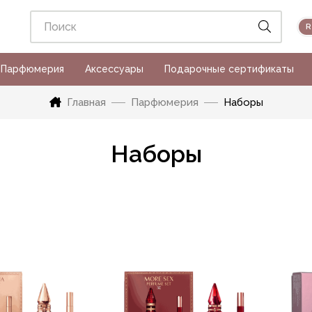
Парфюмерия
Аксессуары
Подарочные сертификаты
Главная
Парфюмерия
Наборы
Наборы