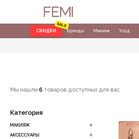
СКИДКИ
Бренды
Макияж
Уход
Мы нашли
6
товаров доступных для вас
Категория
МАКИЯЖ
АКСЕССУАРЫ