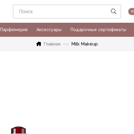
Парфюмерия
Аксессуары
Подарочные сертификаты
Главная
Milk Makeup