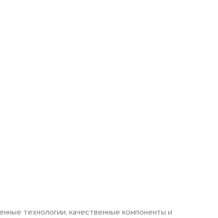
енные технологии, качественные компоненты и