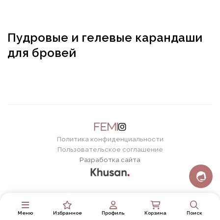
Пудровые и гелевые карандаши
для бровей
Политика конфиденциальности
Пользовательское соглашение
Разработка сайта
Меню
Избранное
Профиль
Корзина
Поиск