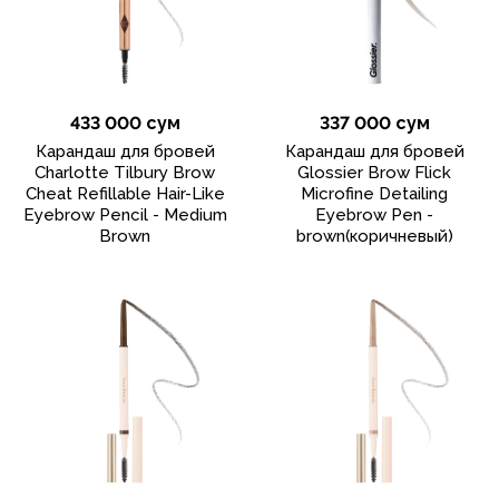
433 000 сум
337 000 сум
Карандаш для бровей
Карандаш для бровей
Charlotte Tilbury Brow
Glossier Brow Flick
Cheat Refillable Hair-Like
Microfine Detailing
Eyebrow Pencil - Medium
Eyebrow Pen -
Brown
brown(коричневый)