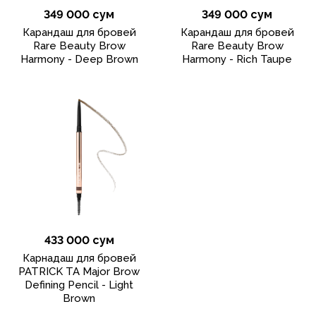
349 000 сум
349 000 сум
Карандаш для бровей
Карандаш для бровей
Rare Beauty Brow
Rare Beauty Brow
Harmony - Deep Brown
Harmony - Rich Taupe
433 000 сум
Карнадаш для бровей
PATRICK TA Major Brow
Defining Pencil - Light
Brown