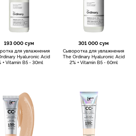
193 000 сум
301 000 сум
ротка для увлажнения
Cыворотка для увлажнения
rdinary Hyaluronic Acid
The Ordinary Hyaluronic Acid
 + Vitamin B5 - 30ml
2% + Vitamin B5 - 60ml