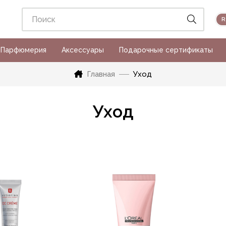
Парфюмерия
Аксессуары
Подарочные сертификаты
Главная
Уход
Уход