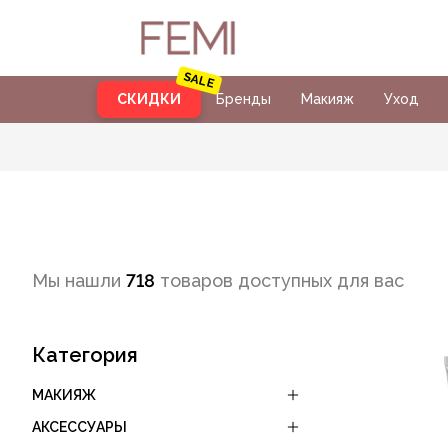
СКИДКИ
Бренды
Макияж
Уход
Мы нашли
718
товаров доступных для вас
Категория
МАКИЯЖ
АКСЕССУАРЫ