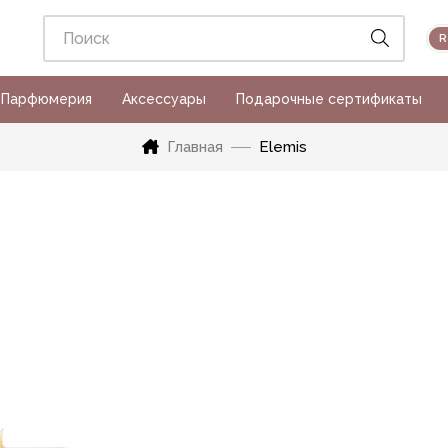
Парфюмерия
Аксессуары
Подарочные сертификаты
Главная
Elemis