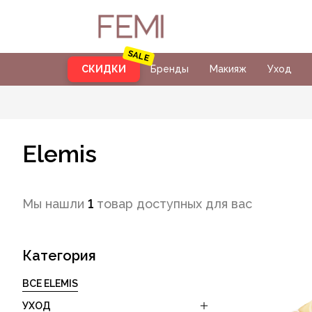
СКИДКИ
Бренды
Макияж
Уход
Elemis
Мы нашли
1
товар доступных для вас
Категория
ВСЕ ELEMIS
УХОД