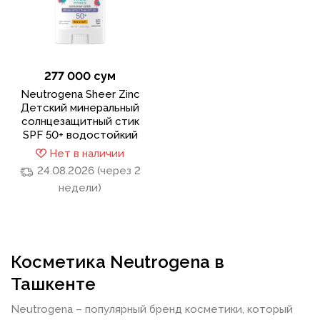
277 000 сум
Neutrogena Sheer Zinc
Детский минеральный
солнцезащитный стик
SPF 50+ водостойкий
Нет в наличии
24.08.2026 (через 2
недели)
Косметика Neutrogena в
Ташкенте
Neutrogena – популярный бренд косметики, который