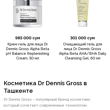
985 000 сум
301 000 сум
Крем-гель для лица Dr
Очищающий гель для
Dennis Gross Alpha Beta
лица Dr Dennis Gross
pH Balance Replenishing
Alpha Beta AHA/BHA Daily
Cream, 50 мл
Cleansing Gel, 60 мл
Косметика Dr Dennis Gross в
Ташкенте
Dr Dennis Gross – популярный бренд косметики,
который сочетает современные технологии,