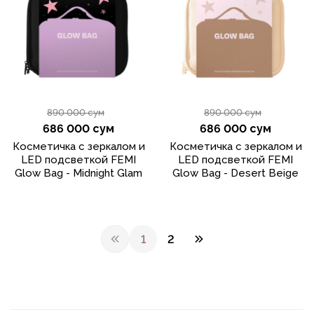
890 000 сум
890 000 сум
686 000 сум
686 000 сум
Косметичка с зеркалом и
Косметичка с зеркалом и
LED подсветкой FEMI
LED подсветкой FEMI
Glow Bag - Midnight Glam
Glow Bag - Desert Beige
1
2