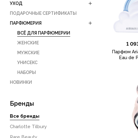
УХОД
ПОДАРОЧНЫЕ СЕРТИФИКАТЫ
ПАРФЮМЕРИЯ
ВСЁ ДЛЯ ПАРФЮМЕРИИ
ЖЕНСКИЕ
1 09
Парфюм Ari
МУЖСКИЕ
Eau de P
УНИСЕКС
НАБОРЫ
НОВИНКИ
Бренды
Все бренды
Charlotte Tilbury
Rare Beauty