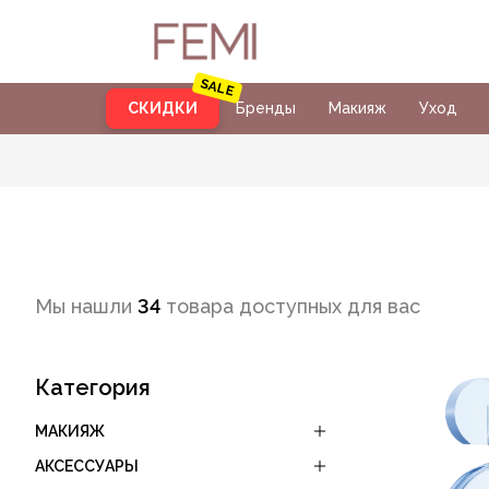
СКИДКИ
Бренды
Макияж
Уход
Мы нашли
34
товара доступных для вас
Категория
МАКИЯЖ
АКСЕССУАРЫ