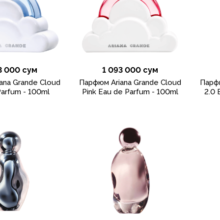
3 000 сум
1 093 000 сум
ana Grande Cloud
Парфюм Ariana Grande Cloud
Парфю
arfum - 100ml
Pink Eau de Parfum - 100ml
2.0 