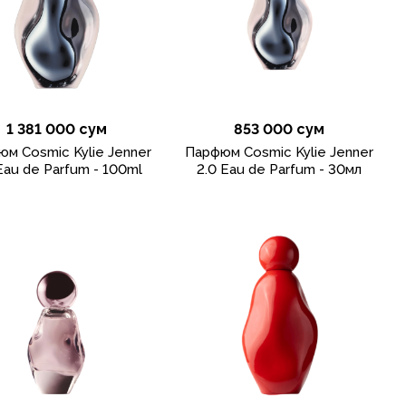
1 381 000 сум
853 000 сум
м Cosmic Kylie Jenner
Парфюм Cosmic Kylie Jenner
Eau de Parfum - 100ml
2.0 Eau de Parfum - 30мл