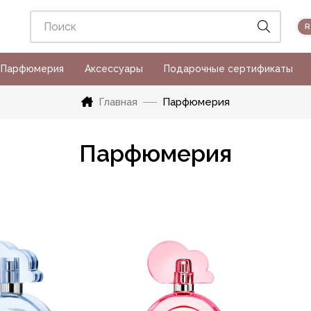
Парфюмерия
Аксессуары
Подарочные сертификаты
Главная
Парфюмерия
Парфюмерия