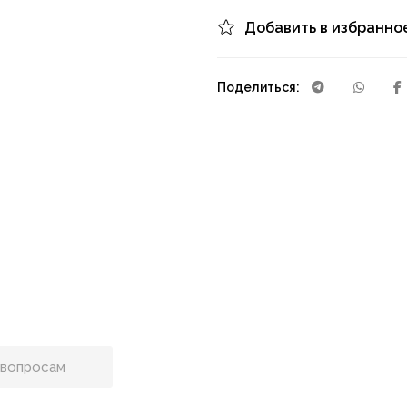
Добавить в избранно
Поделиться: