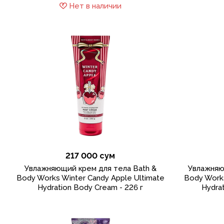
Нет в наличии
217 000 сум
Увлажняющий крем для тела Bath &
Увлажняю
Body Works Winter Candy Apple Ultimate
Body Works
Hydration Body Cream - 226 г
Hydrat