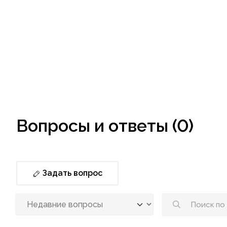
Вопросы и ответы (0)
Задать вопрос