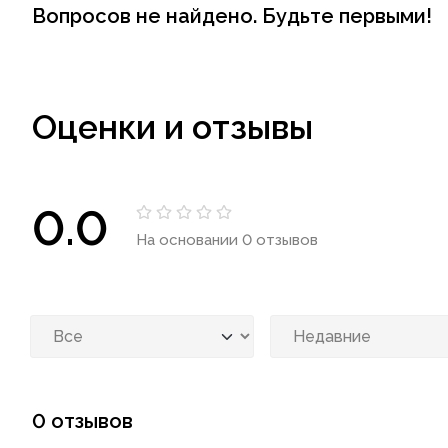
Вопросов не найдено. Будьте первыми!
Оценки и отзывы
0.0
На основании 0 отзывов
0 отзывов