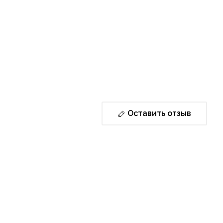
Оставить отзыв