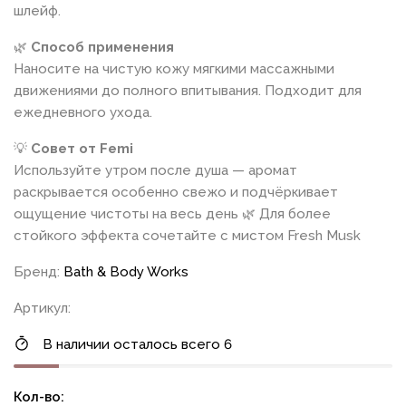
шлейф.
🌿
Способ применения
Наносите на чистую кожу мягкими массажными
движениями до полного впитывания. Подходит для
ежедневного ухода.
💡
Совет от Femi
Используйте утром после душа — аромат
раскрывается особенно свежо и подчёркивает
ощущение чистоты на весь день 🌿 Для более
стойкого эффекта сочетайте с мистом Fresh Musk
Бренд:
Bath & Body Works
Артикул:
В наличии осталось всего 6
Кол-во: