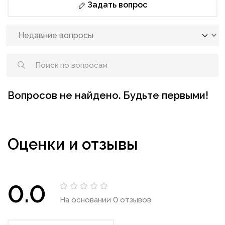
Задать вопрос
Вопросов не найдено. Будьте первыми!
Оценки и отзывы
0.0
На основании 0 отзывов