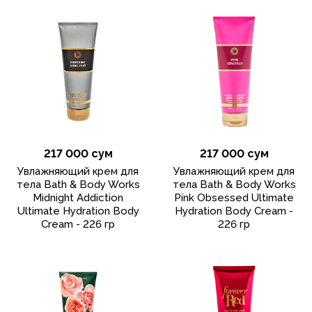
217 000 сум
217 000 сум
Увлажняющий крем для
Увлажняющий крем для
тела Bath & Body Works
тела Bath & Body Works
Midnight Addiction
Pink Obsessed Ultimate
Ultimate Hydration Body
Hydration Body Cream -
Cream - 226 гр
226 гр