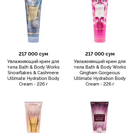
217 000 сум
217 000 сум
Увлажняющий крем для
Увлажняющий крем для
тела Bath & Body Works
тела Bath & Body Works
Snowflakes & Cashmere
Gingham Gorgeous
Ultimate Hydration Body
Ultimate Hydration Body
Cream - 226 г
Cream - 226 г