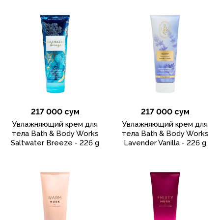
217 000 сум
217 000 сум
Увлажняющий крем для
Увлажняющий крем для
тела Bath & Body Works
тела Bath & Body Works
Saltwater Breeze - 226 g
Lavender Vanilla - 226 g