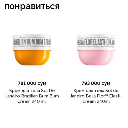
понравиться
781 000 сум
793 000 сум
Крем для тела Sol De
Крем для тела Sol de
Janeiro Brazilian Bum Bum
Janeiro Beija Flor™ Elasti-
Cream 240 ml.
Cream 240ml