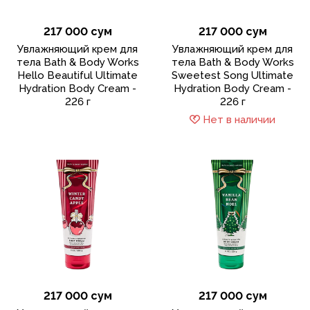
217 000 сум
217 000 сум
Увлажняющий крем для
Увлажняющий крем для
тела Bath & Body Works
тела Bath & Body Works
Hello Beautiful Ultimate
Sweetest Song Ultimate
Hydration Body Cream -
Hydration Body Cream -
226 г
226 г
Нет в наличии
217 000 сум
217 000 сум