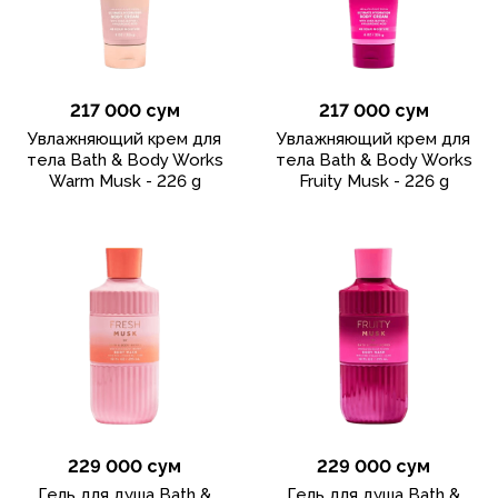
217 000 сум
217 000 сум
Увлажняющий крем для
Увлажняющий крем для
тела Bath & Body Works
тела Bath & Body Works
Warm Musk - 226 g
Fruity Musk - 226 g
229 000 сум
229 000 сум
Гель для душа Bath &
Гель для душа Bath &