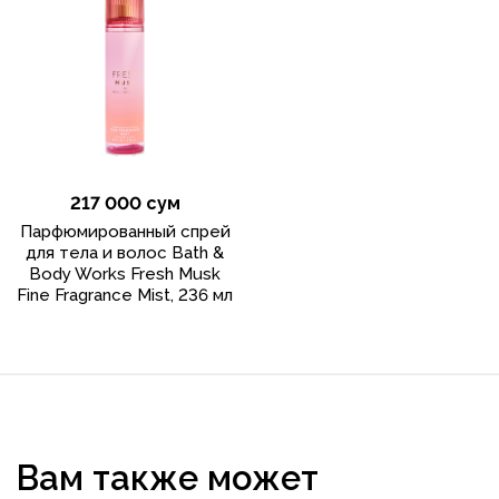
217 000 сум
Парфюмированный спрей
для тела и волос Bath &
Body Works Fresh Musk
Fine Fragrance Mist, 236 мл
Вам также может