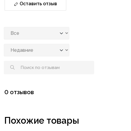
Оставить отзыв
0 отзывов
Похожие товары