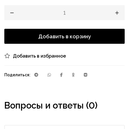
Добавить в корзину
Добавить в избранное
Поделиться:
Вопросы и ответы (0)