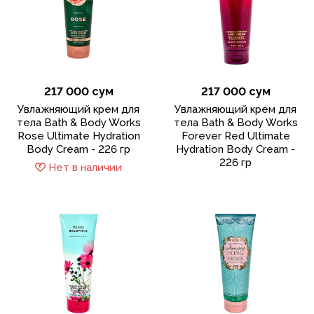
217 000 сум
217 000 сум
Увлажняющий крем для
Увлажняющий крем для
тела Bath & Body Works
тела Bath & Body Works
Rose Ultimate Hydration
Forever Red Ultimate
Body Cream - 226 гр
Hydration Body Cream -
226 гр
Нет в наличии