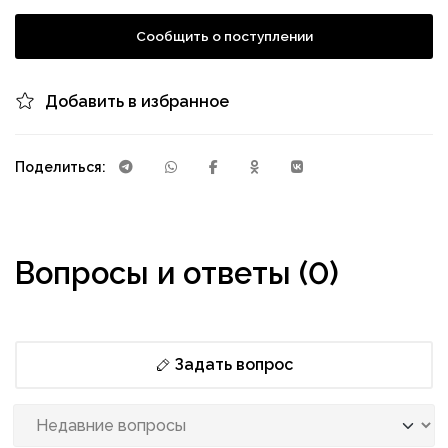
Сообщить о поступлении
Добавить в избранное
Поделиться:
Вопросы и ответы (0)
Задать вопрос