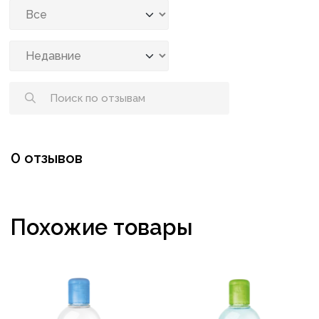
0 отзывов
Похожие товары