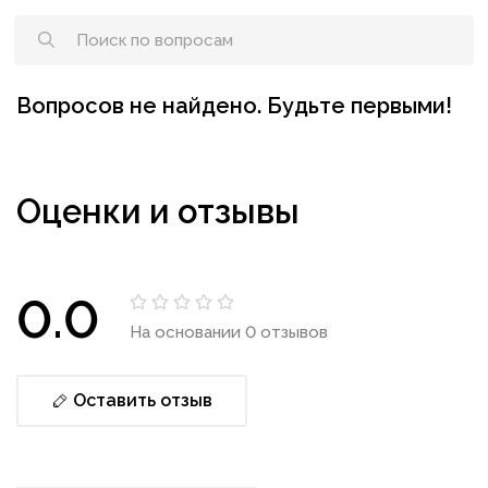
Вопросов не найдено. Будьте первыми!
Оценки и отзывы
0.0
На основании 0 отзывов
Оставить отзыв