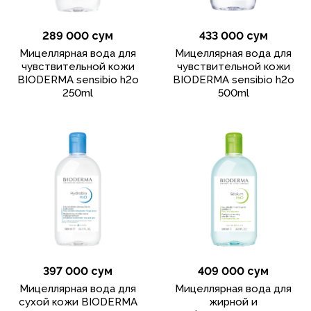
289 000 сум
433 000 сум
Мицеллярная вода для
Мицеллярная вода для
чувствительной кожи
чувствительной кожи
BIODERMA sensibio h2o
BIODERMA sensibio h2o
250ml
500ml
397 000 сум
409 000 сум
Мицеллярная вода для
Мицеллярная вода для
сухой кожи BIODERMA
жирной и