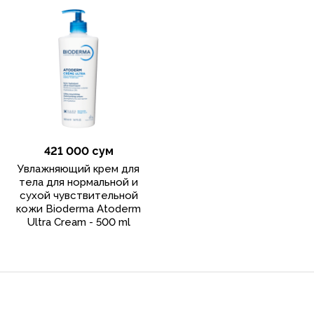
421 000 сум
Увлажняющий крем для
тела для нормальной и
сухой чувствительной
кожи Bioderma Atoderm
Ultra Cream - 500 ml