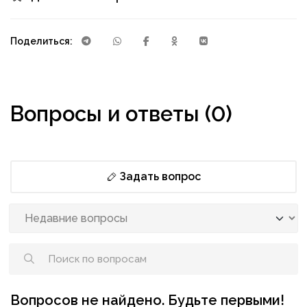
Поделиться:
Вопросы и ответы (0)
Задать вопрос
Вопросов не найдено. Будьте первыми!