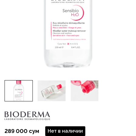
289 000 сум
Нет в наличии