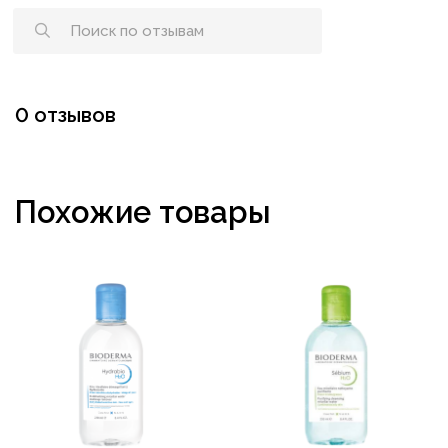
0 отзывов
Похожие товары