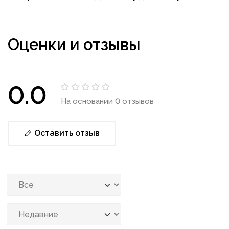
Оценки и отзывы
0.0
На основании 0 отзывов
Оставить отзыв