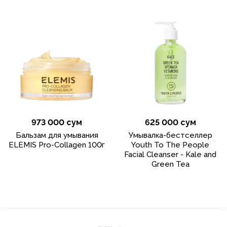
973 000 сум
625 000 сум
Бальзам для умывания
Умывалка-бестселлер
ELEMIS Pro-Collagen 100г
Youth To The People
Facial Cleanser - Kale and
Green Tea