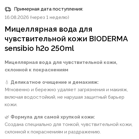
Примерная дата поступления:
16.08.2026 (через 1 неделю)
Мицеллярная вода для
чувствительной кожи BIODERMA
sensibio h2o 250ml
Мицеллярная вода для чувствительной кожи,
склонной к покраснениям
💧
Деликатное очищение и демакияж:
Мгновенно и бережно удаляет загрязнения и макияж,
включая водостойкий, не нарушая защитный барьер
кожи.
🌿
Формула для самой хрупкой кожи:
Создана специально для тонкой, чувствительной кожи,
склонной к покраснениям и раздражению.