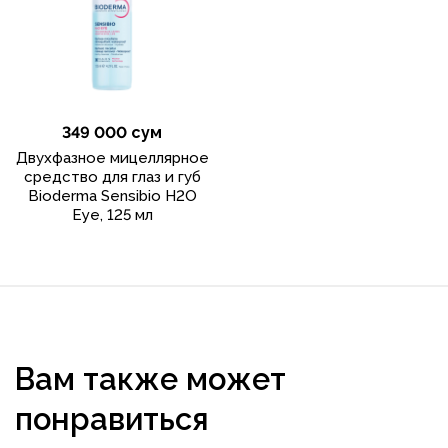
349 000 сум
Двухфазное мицеллярное
средство для глаз и губ
Bioderma Sensibio H2O
Eye, 125 мл
Вам также может
понравиться