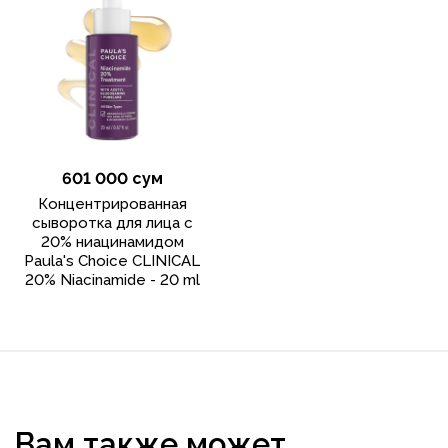
601 000 сум
Концентрированная
сыворотка для лица с
20% ниацинамидом
Paula's Choice CLINICAL
20% Niacinamide - 20 ml
Вам также может