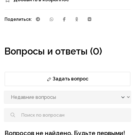
Поделиться:
Вопросы и ответы (0)
Задать вопрос
Вопросов не найдено. Будьте первыми!