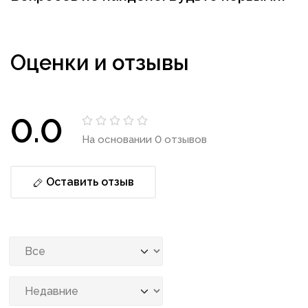
Оценки и отзывы
0.0
На основании 0 отзывов
Оставить отзыв