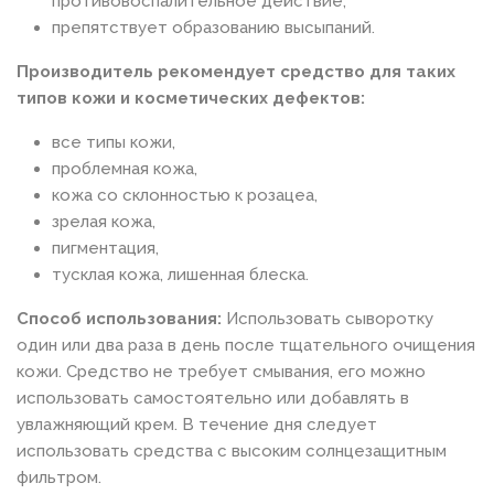
противовоспалительное действие,
препятствует образованию высыпаний.
Производитель рекомендует средство для таких
типов кожи и косметических дефектов:
все типы кожи,
проблемная кожа,
кожа со склонностью к розацеа,
зрелая кожа,
пигментация,
тусклая кожа, лишенная блеска.
Способ использования:
Использовать сыворотку
один или два раза в день после тщательного очищения
кожи. Средство не требует смывания, его можно
использовать самостоятельно или добавлять в
увлажняющий крем. В течение дня следует
использовать средства с высоким солнцезащитным
фильтром.