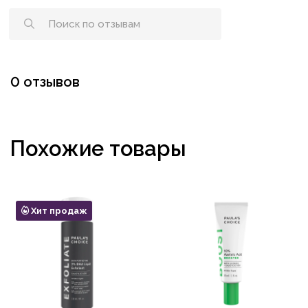
0 отзывов
Похожие товары
Хит продаж