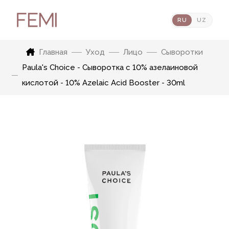
RU
UZ
Главная
Уход
Лицо
Сыворотки
Paula's Choice - Сыворотка с 10% азелаиновой
кислотой - 10% Azelaic Acid Booster - 30ml