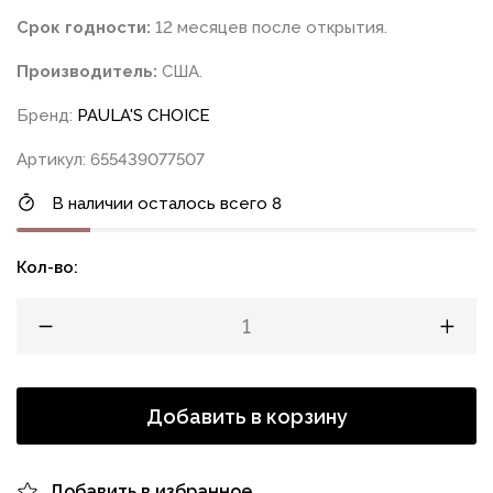
Срок годности:
12 месяцев после открытия.
Производитель:
США.
Бренд:
PAULA'S CHOICE
Артикул: 655439077507
В наличии осталось всего 8
Кол-во:
Добавить в корзину
Добавить в избранное