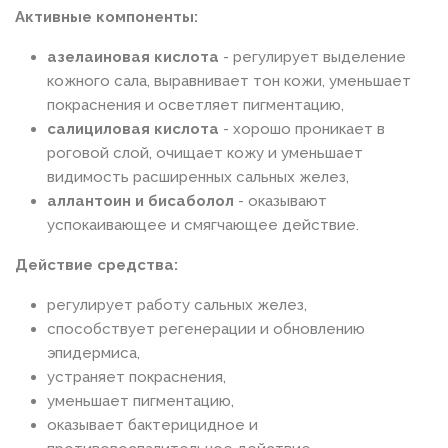
Активные компоненты:
азелаиновая кислота
- регулирует выделение
кожного сала, выравнивает тон кожи, уменьшает
покраснения и осветляет пигментацию,
салициловая кислота
- хорошо проникает в
роговой слой, очищает кожу и уменьшает
видимость расширенных сальных желез,
аллантоин и бисаболол
- оказывают
успокаивающее и смягчающее действие.
Действие средства:
регулирует работу сальных желез,
способствует регенерации и обновлению
эпидермиса,
устраняет покраснения,
уменьшает пигментацию,
оказывает бактерицидное и