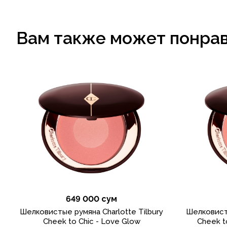
Вам также может понра
649 000 сум
Шелковистые румяна Charlotte Tilbury
Шелковисты
Cheek to Chic - Love Glow
Cheek t