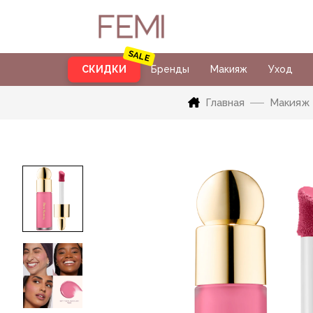
СКИДКИ
Бренды
Макияж
Уход
Главная
Макияж