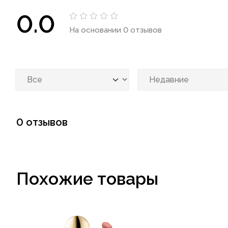
0.0
На основании 0 отзывов
0 отзывов
Похожие товары