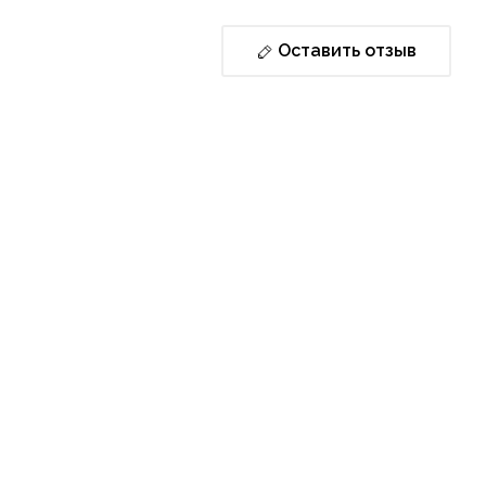
Оставить отзыв