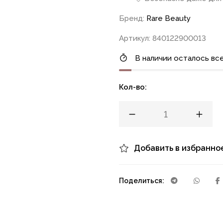
Бренд:
Rare Beauty
Артикул: 840122900013
В наличии осталось все
Кол-во:
Добавить в избранно
Поделиться: