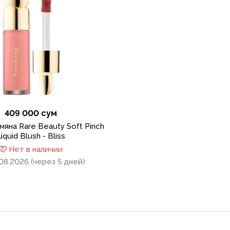
409 000 сум
яна Rare Beauty Soft Pinch
iquid Blush - Bliss
Нет в наличии
08.2026 (через 5 дней)