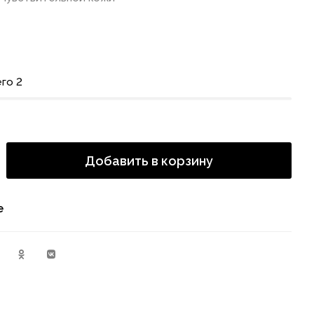
го 2
Добавить в корзину
е