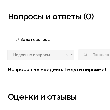
Вопросы и ответы (0)
Задать вопрос
Вопросов не найдено. Будьте первыми!
Оценки и отзывы