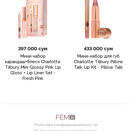
397 000 сум
433 000 сум
Мини набор
Мини-набор для губ
карандаш+блеск Charlotte
Charlotte Tilbury Pillow
Tilbury Mini Glossy Pink Lip
Talk Lip Kit - Pillow Talk
Gloss + Lip Liner Set -
Fresh Pink
Политика конфиденциальности
Пользовательское соглашение