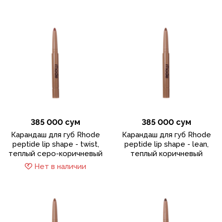
385 000 сум
385 000 сум
Карандаш для губ Rhode
Карандаш для губ Rhode
peptide lip shape - twist,
peptide lip shape - lean,
теплый серо-коричневый
теплый коричневый
Нет в наличии