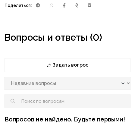
Поделиться:
Вопросы и ответы (0)
Задать вопрос
Вопросов не найдено. Будьте первыми!