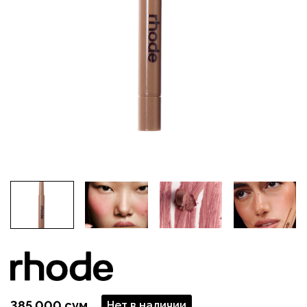
385 000 сум
Нет в наличии