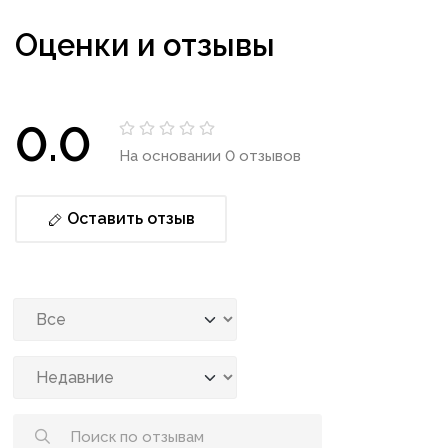
Оценки и отзывы
0.0
На основании 0 отзывов
Оставить отзыв