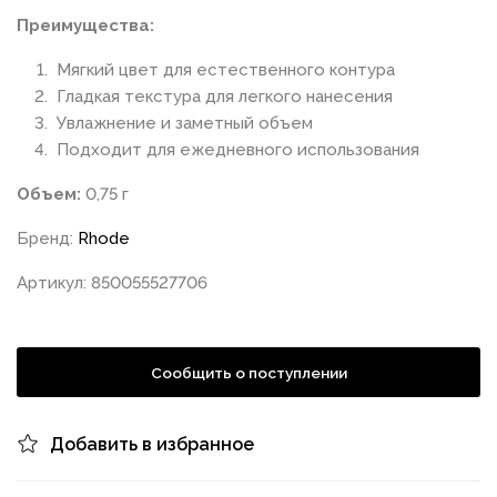
Преимущества:
Мягкий цвет для естественного контура
Гладкая текстура для легкого нанесения
Увлажнение и заметный объем
Подходит для ежедневного использования
Объем:
0,75 г
Бренд:
Rhode
Артикул: 850055527706
Сообщить о поступлении
Добавить в избранное