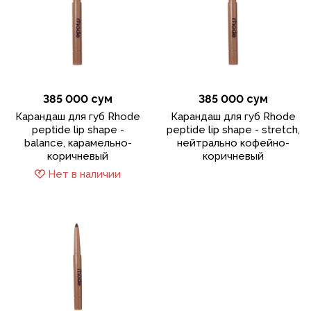
385 000 сум
385 000 сум
Карандаш для губ Rhode
Карандаш для губ Rhode
peptide lip shape -
peptide lip shape - stretch,
balance, карамельно-
нейтрально кофейно-
коричневый
коричневый
Нет в наличии