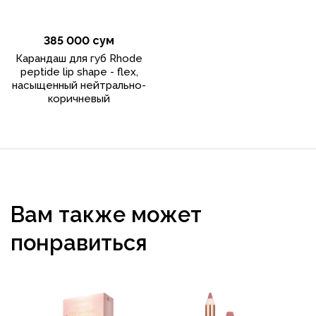
385 000 сум
Карандаш для губ Rhode
peptide lip shape - flex,
насыщенный нейтрально-
коричневый
Вам также может
понравиться