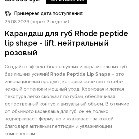
Примерная дата поступления:
25.08.2026 (через 2 недели)
Карандаш для губ Rhode peptide
lip shape - lift, нейтральный
розовый
Создайте эффект более пухлых и выразительных губ
без лишних усилий!
Rhode
Peptide Lip Shape
– это
инновационный продукт, который сочетает в себе
нежный оттенок и мощный уход. Кремовая и легкая
текстура легко скользит по губам, обеспечивая
естественный контур и визуальный объем. В отличие
от обычного карандаша для губ, он не только
подчеркивает форму, но и ухаживает за кожей
благодаря активным пептидам и увлажняющим
компонентам.