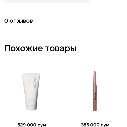
0 отзывов
Похожие товары
529 000 сум
385 000 сум