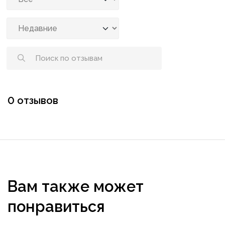
0 отзывов
Вам также может
понравиться