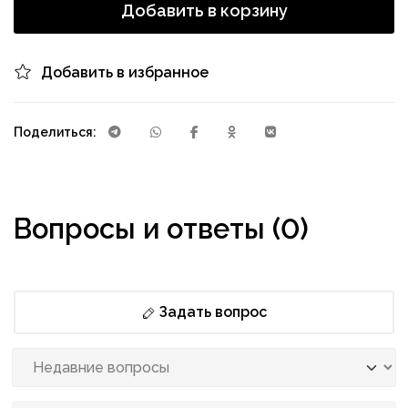
Добавить в корзину
Добавить в избранное
Поделиться:
Вопросы и ответы (0)
Задать вопрос