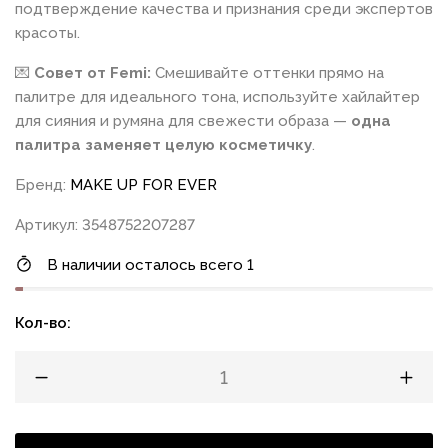
подтверждение качества и признания среди экспертов
красоты.
💌
Совет от Femi:
Смешивайте оттенки прямо на
палитре для идеального тона, используйте хайлайтер
для сияния и румяна для свежести образа —
одна
палитра заменяет целую косметичку
.
Бренд:
MAKE UP FOR EVER
Артикул: 3548752207287
В наличии осталось всего 1
Кол-во: