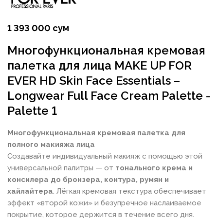
1 393 000 сум
Многофункциональная кремовая
палетка для лица MAKE UP FOR
EVER HD Skin Face Essentials –
Longwear Full Face Cream Palette -
Palette 1
Многофункциональная кремовая палетка для
полного макияжа лица
Создавайте индивидуальный макияж с помощью этой
универсальной палитры — от
тонального крема и
консилера до бронзера, контура, румян и
хайлайтера
. Лёгкая кремовая текстура обеспечивает
эффект «второй кожи» и безупречное наслаиваемое
покрытие, которое держится в течение всего дня.