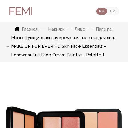
RU
UZ
Главная
Макияж
Лицо
Палетки
Многофункциональная кремовая палетка для лица
MAKE UP FOR EVER HD Skin Face Essentials –
Longwear Full Face Cream Palette - Palette 1