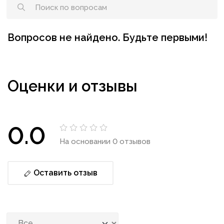
Вопросов не найдено. Будьте первыми!
Оценки и отзывы
0.0
На основании 0 отзывов
Оставить отзыв