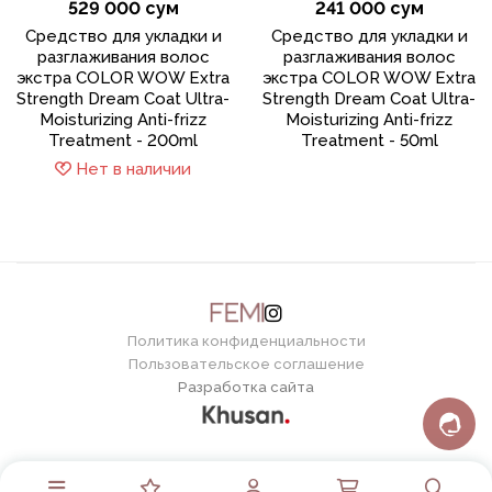
529 000 сум
241 000 сум
Средство для укладки и
Средство для укладки и
разглаживания волос
разглаживания волос
экстра COLOR WOW Extra
экстра COLOR WOW Extra
Strength Dream Coat Ultra-
Strength Dream Coat Ultra-
Moisturizing Anti-frizz
Moisturizing Anti-frizz
Treatment - 200ml
Treatment - 50ml
Нет в наличии
Политика конфиденциальности
Пользовательское соглашение
Разработка сайта