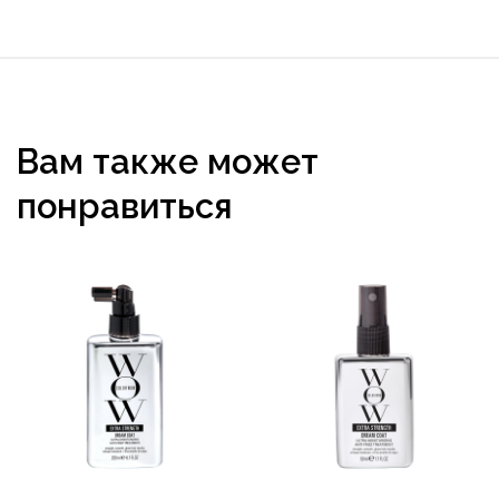
Вам также может
понравиться