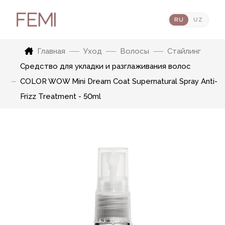
RU
UZ
Главная
Уход
Волосы
Стайлинг
Средство для укладки и разглаживания волос
COLOR WOW Mini Dream Coat Supernatural Spray Anti-
Frizz Treatment - 50ml