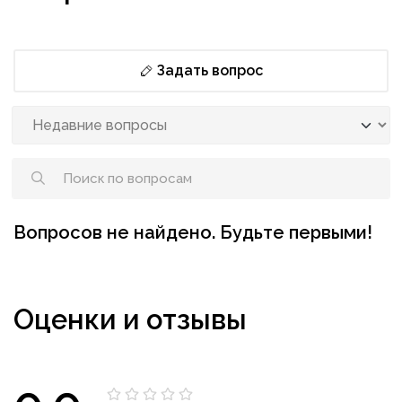
Задать вопрос
Вопросов не найдено. Будьте первыми!
Оценки и отзывы