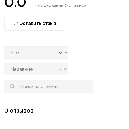
0.0
На основании 0 отзывов
Оставить отзыв
0 отзывов