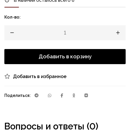
В наличии осталось всего 6
Кол-во:
Добавить в корзину
Добавить в избранное
Поделиться:
Вопросы и ответы (0)