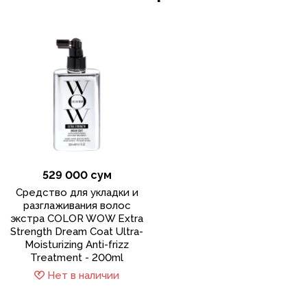
529 000 сум
Средство для укладки и
разглаживания волос
экстра COLOR WOW Extra
Strength Dream Coat Ultra-
Moisturizing Anti-frizz
Treatment - 200ml
Нет в наличии