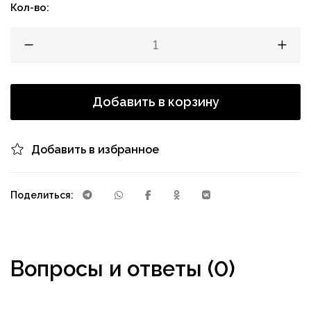
Кол-во:
Добавить в корзину
Добавить в избранное
Поделиться:
Вопросы и ответы (0)