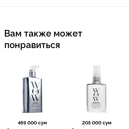
Вам также может
понравиться
469 000 сум
205 000 сум