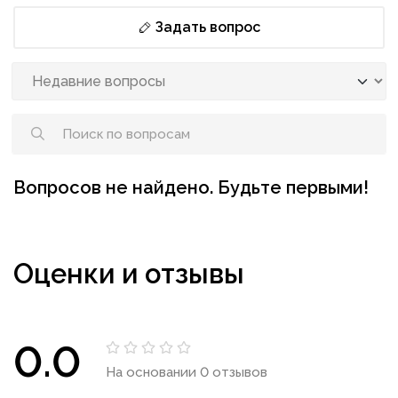
Задать вопрос
Вопросов не найдено. Будьте первыми!
Оценки и отзывы
0.0
На основании 0 отзывов