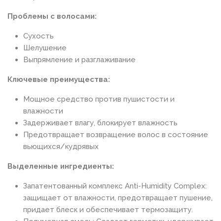
Проблемы с волосами:
Сухость
Шелушение
Выпрямление и разглаживание
Ключевые преимущества:
Мощное средство против пушистости и
влажности
Задерживает влагу, блокирует влажность
Предотвращает возвращение волос в состояние
вьющихся/кудрявых
Выделенные ингредиенты:
Запатентованный комплекс Anti-Humidity Complex:
защищает от влажности, предотвращает пушение,
придает блеск и обеспечивает термозащиту.