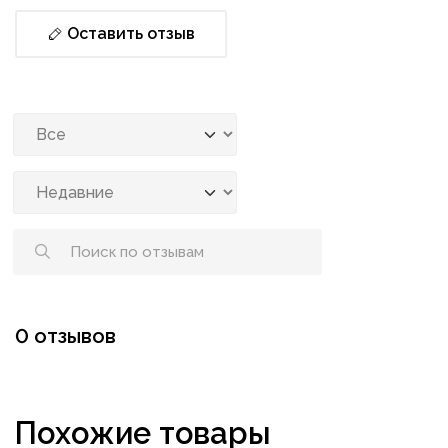
Оставить отзыв
0 отзывов
Похожие товары