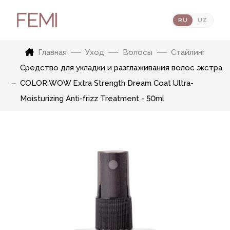
RU
UZ
Главная
Уход
Волосы
Стайлинг
Средство для укладки и разглаживания волос экстра
COLOR WOW Extra Strength Dream Coat Ultra-
Moisturizing Anti-frizz Treatment - 50ml