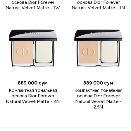
основа Dior Forever
основа Dior Forever
Natural Velvet Matte - 1W
Natural Velvet Matte - 1N
889 000 сум
889 000 сум
Компактная тональная
Компактная тональная
основа Dior Forever
основа Dior Forever
Natural Velvet Matte - 2N
Natural Velvet Matte -
2.5N