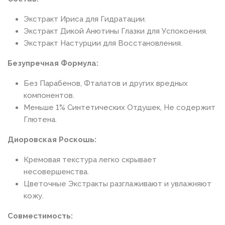
Экстракт Ириса для Гидратации.
Экстракт Дикой Анютины Глазки для Успокоения.
Экстракт Настурции для Восстановления.
Безупречная Формула:
Без Парабенов, Фталатов и других вредных
компонентов.
Меньше 1% Синтетических Отдушек, Не содержит
Глютена.
Диоровская Роскошь:
Кремовая текстура легко скрывает
несовершенства.
Цветочные Экстракты разглаживают и увлажняют
кожу.
Совместимость: