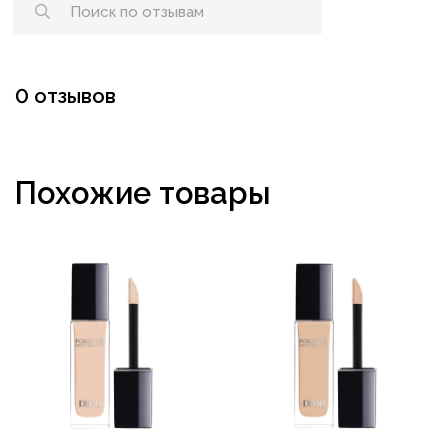
0 отзывов
Похожие товары