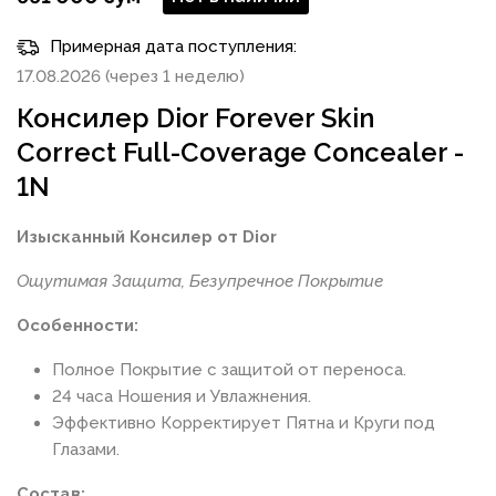
Примерная дата поступления:
17.08.2026 (через 1 неделю)
Консилер Dior Forever Skin
Correct Full-Coverage Concealer -
1N
Изысканный Консилер от Dior
Ощутимая Защита, Безупречное Покрытие
Особенности:
Полное Покрытие с защитой от переноса.
24 часа Ношения и Увлажнения.
Эффективно Корректирует Пятна и Круги под
Глазами.
Состав: