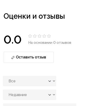
Оценки и отзывы
0.0
На основании 0 отзывов
Оставить отзыв