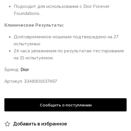
Подходит для использования с Dior Forever
Foundations.
Клинические Результаты:
Долговременное ношение подтверждено на 27
испытуемых.
24 часа увлажнения по результатам тестирования
на 31 испытуемом.
Бренд:
Dior
Артикул: 3348901637497
Сообщить о поступлении
Добавить в избранное