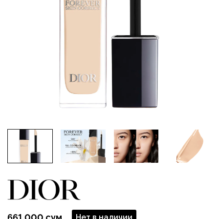
661 000 сум
Нет в наличии