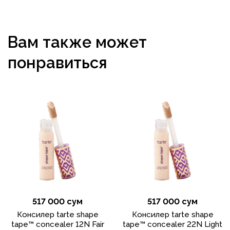
Вам также может
понравиться
517 000 сум
517 000 сум
Консилер tarte shape
Консилер tarte shape
tape™ concealer 12N Fair
tape™ concealer 22N Light