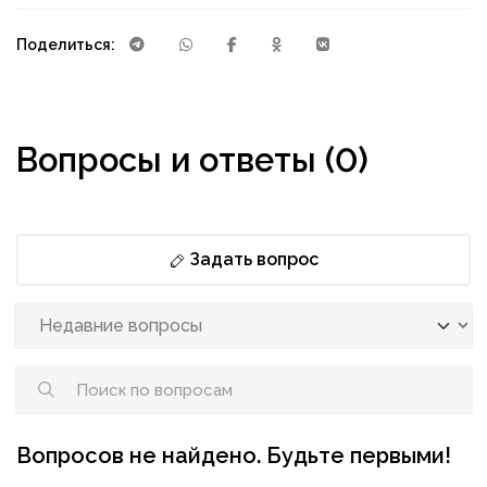
Поделиться:
Вопросы и ответы (0)
Задать вопрос
Вопросов не найдено. Будьте первыми!