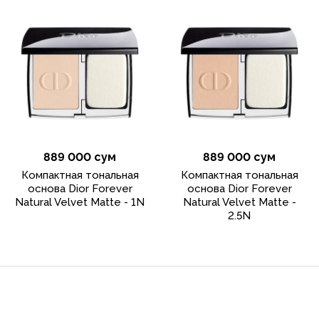
889 000 сум
889 000 сум
Компактная тональная
Компактная тональная
основа Dior Forever
основа Dior Forever
Natural Velvet Matte - 1N
Natural Velvet Matte -
2.5N