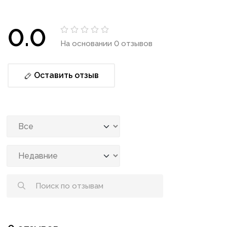
0.0
На основании 0 отзывов
Оставить отзыв