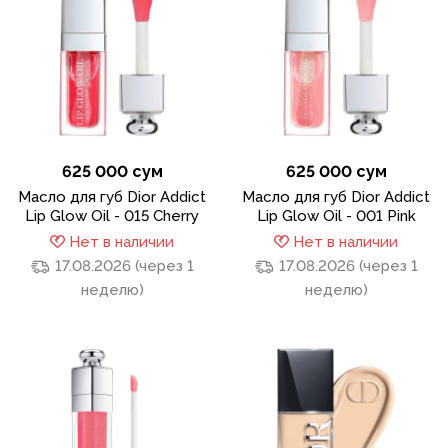
625 000 сум
625 000 сум
Масло для губ Dior Addict
Масло для губ Dior Addict
Lip Glow Oil - 015 Cherry
Lip Glow Oil - 001 Pink
Нет в наличии
Нет в наличии
17.08.2026 (через 1
17.08.2026 (через 1
неделю)
неделю)