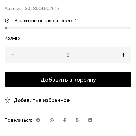
Артикул: 3348901607612
В наличии осталось всего 1
Кол-во:
Добавить в корзину
Добавить в избранное
Поделиться: