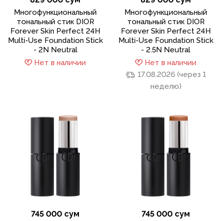
Многофункциональный
Многофункциональный
тональный стик DIOR
тональный стик DIOR
Forever Skin Perfect 24H
Forever Skin Perfect 24H
Multi-Use Foundation Stick
Multi-Use Foundation Stick
- 2N Neutral
- 2.5N Neutral
Нет в наличии
Нет в наличии
17.08.2026 (через 1
неделю)
745 000 сум
745 000 сум