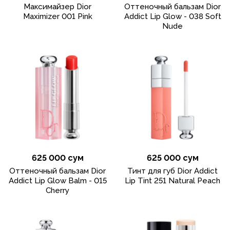
Максимайзер Dior
Оттеночный бальзам Dior
Maximizer 001 Pink
Addict Lip Glow - 038 Soft
Nude
625 000 сум
625 000 сум
Оттеночный бальзам Dior
Тинт для губ Dior Addict
Addict Lip Glow Balm - 015
Lip Tint 251 Natural Peach
Cherry