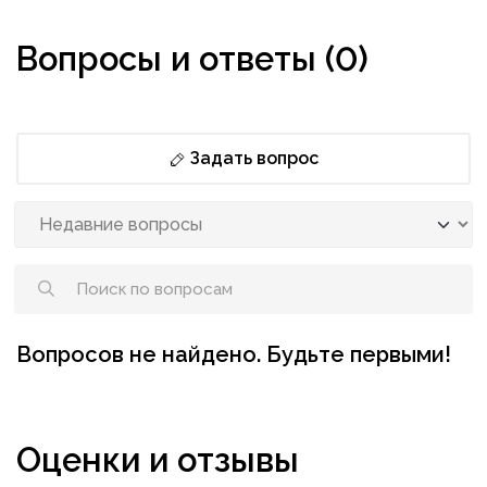
Вопросы и ответы (0)
Задать вопрос
Вопросов не найдено. Будьте первыми!
Оценки и отзывы