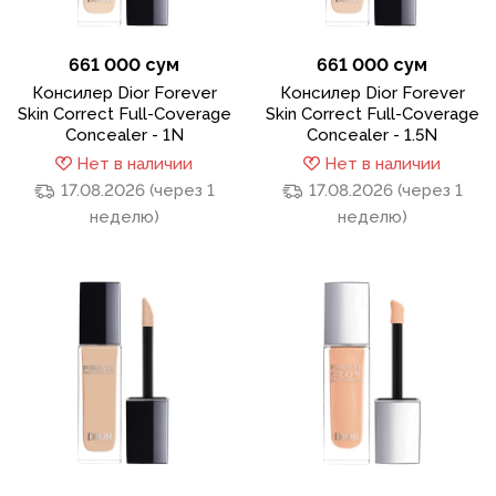
661 000 сум
661 000 сум
Консилер Dior Forever
Консилер Dior Forever
Skin Correct Full-Coverage
Skin Correct Full-Coverage
Concealer - 1N
Concealer - 1.5N
Нет в наличии
Нет в наличии
17.08.2026 (через 1
17.08.2026 (через 1
неделю)
неделю)