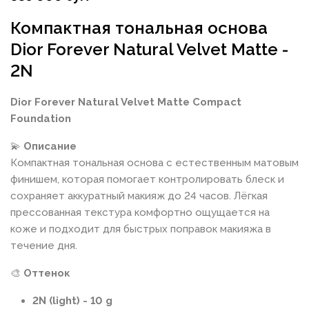
Компактная тональная основа
Dior Forever Natural Velvet Matte -
2N
Dior Forever Natural Velvet Matte Compact
Foundation
💫
Описание
Компактная тональная основа с естественным матовым
финишем, которая помогает контролировать блеск и
сохраняет аккуратный макияж до 24 часов. Лёгкая
прессованная текстура комфортно ощущается на
коже и подходит для быстрых поправок макияжа в
течение дня.
🎨
Оттенок
2N (light) - 10 g