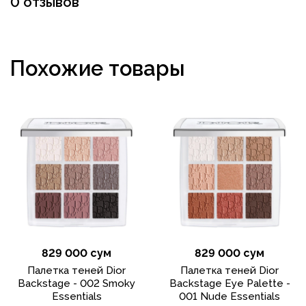
0 отзывов
Похожие товары
829 000 сум
829 000 сум
Палетка теней Dior
Палетка теней Dior
Backstage - 002 Smoky
Backstage Eye Palette -
Essentials
001 Nude Essentials