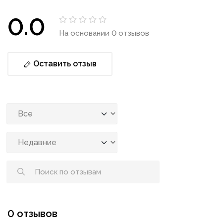
0.0
На основании 0 отзывов
Оставить отзыв
0 отзывов