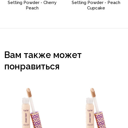
Setting Powder - Cherry
Setting Powder - Peach
Peach
Cupcake
Вам также может
понравиться