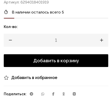
Артикул: 6294018401919
В наличии осталось всего 5
Кол-во:
Добавить в корзину
Добавить в избранное
Поделиться: