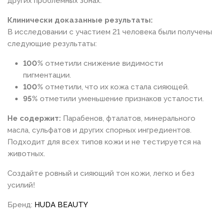
других проблемных зонах.
Клинически доказанные результаты:
В исследовании с участием 21 человека были получены
следующие результаты:
100%
отметили снижение видимости
пигментации.
100%
отметили, что их кожа стала сияющей.
95%
отметили уменьшение признаков усталости.
Не содержит:
Парабенов, фталатов, минерального
масла, сульфатов и других спорных ингредиентов.
Подходит для всех типов кожи и не тестируется на
животных.
Создайте ровный и сияющий тон кожи, легко и без
усилий!
Бренд:
HUDA BEAUTY