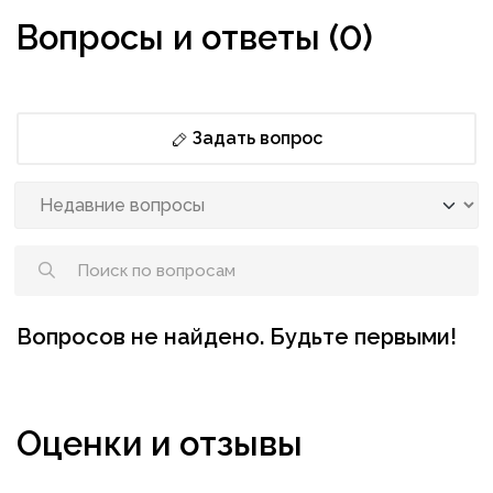
Вопросы и ответы (0)
Задать вопрос
Вопросов не найдено. Будьте первыми!
Оценки и отзывы