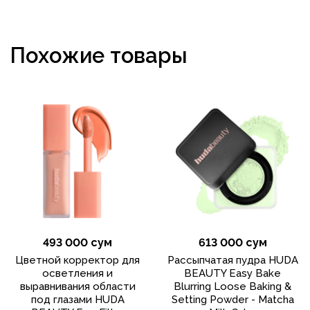
Похожие товары
493 000 сум
613 000 сум
Цветной корректор для
Рассыпчатая пудра HUDA
осветления и
BEAUTY Easy Bake
выравнивания области
Blurring Loose Baking &
под глазами HUDA
Setting Powder - Matcha