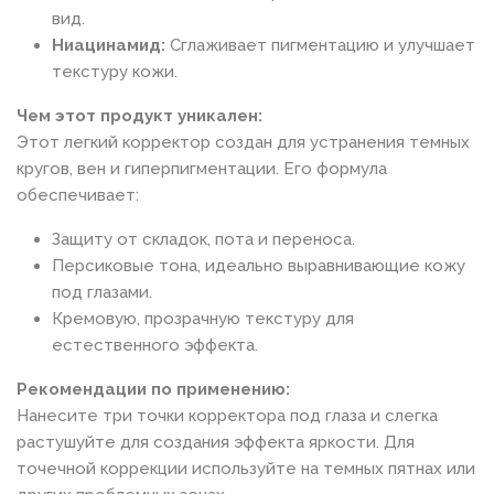
вид.
Ниацинамид:
Сглаживает пигментацию и улучшает
текстуру кожи.
Чем этот продукт уникален:
Этот легкий корректор создан для устранения темных
кругов, вен и гиперпигментации. Его формула
обеспечивает:
Защиту от складок, пота и переноса.
Персиковые тона, идеально выравнивающие кожу
под глазами.
Кремовую, прозрачную текстуру для
естественного эффекта.
Рекомендации по применению:
Нанесите три точки корректора под глаза и слегка
растушуйте для создания эффекта яркости. Для
точечной коррекции используйте на темных пятнах или