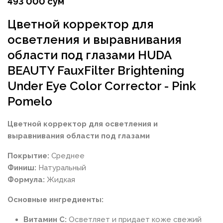
493 000 сум
Цветной корректор для
осветления и выравнивания
области под глазами HUDA
BEAUTY FauxFilter Brightening
Under Eye Color Corrector - Pink
Pomelo
Цветной корректор для осветления и
выравнивания области под глазами
Покрытие:
Среднее
Финиш:
Натуральный
Формула:
Жидкая
Основные ингредиенты:
Витамин С:
Осветляет и придает коже свежий