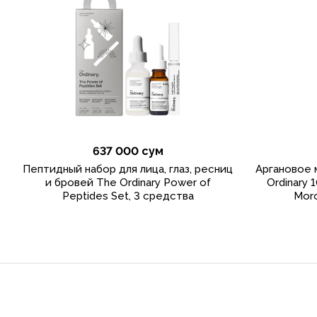
637 000 сум
Пептидный набор для лица, глаз, ресниц
Аргановое 
и бровей The Ordinary Power of
Ordinary 
Peptides Set, 3 средства
Moro