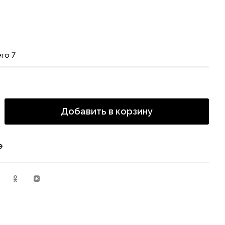
го 7
Добавить в корзину
е