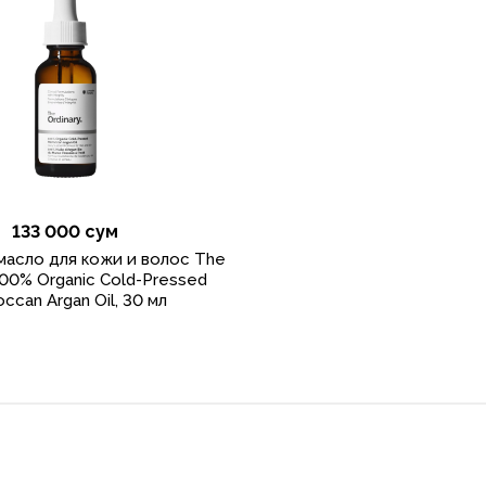
133 000 сум
масло для кожи и волос The
100% Organic Cold-Pressed
ccan Argan Oil, 30 мл