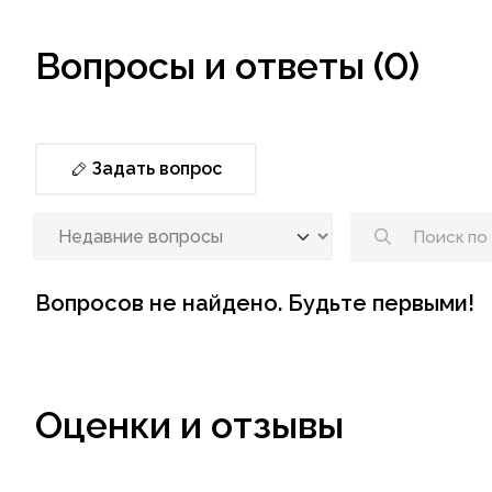
Вопросы и ответы (0)
Задать вопрос
Вопросов не найдено. Будьте первыми!
Оценки и отзывы