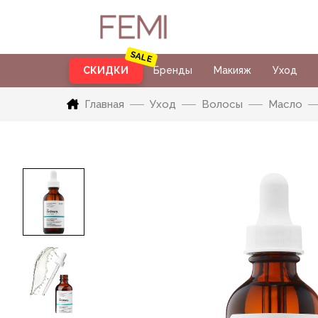
СКИДКИ
Бренды
Макияж
Уход
Главная
Уход
Волосы
Масло