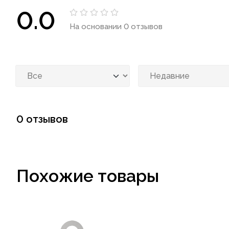
0.0
На основании 0 отзывов
0 отзывов
Похожие товары