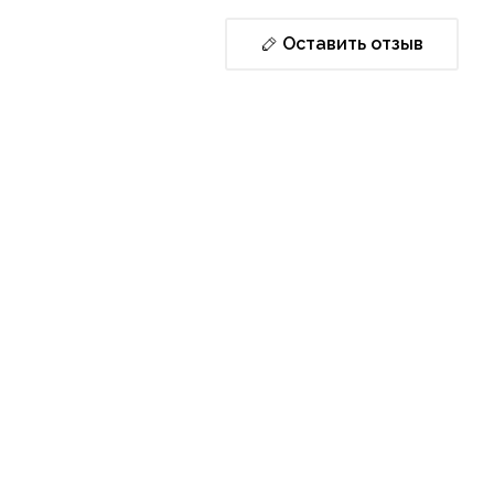
Оставить отзыв