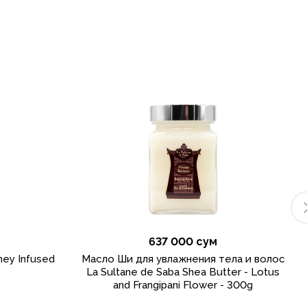
637 000 сум
ey Infused
Масло Ши для увлажнения тела и волос
La Sultane de Saba Shea Butter - Lotus
and Frangipani Flower - 300g