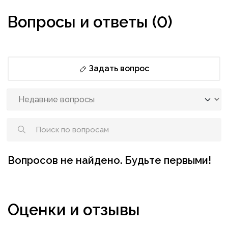
Вопросы и ответы (0)
Задать вопрос
Вопросов не найдено. Будьте первыми!
Оценки и отзывы