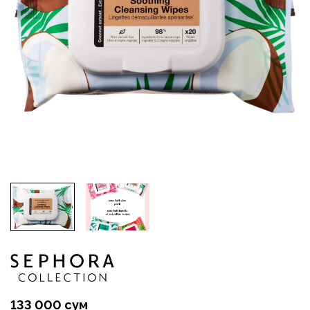
133 000 сум