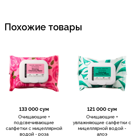
Похожие товары
133 000 сум
121 000 сум
Очищающие +
Очищающие +
подсвечивающие
увлажняющие салфетки с
салфетки с мицеллярной
мицеллярной водой -
водой - роза
алоэ