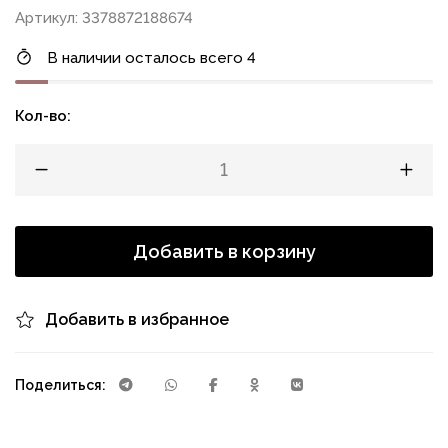
Артикул: 3378872188674
В наличии осталось всего 4
Кол-во:
Добавить в корзину
Добавить в избранное
Поделиться: