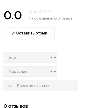
0.0
На основании 0 отзывов
Оставить отзыв
0 отзывов