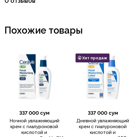
0 отзывов
Похожие товары
Хит продаж
337 000 сум
337 000 сум
Ночной увлажняющий
Дневной увлажняющий
крем с гиалуроновой
крем с гиалуроновой
кислотой и
кислотой и