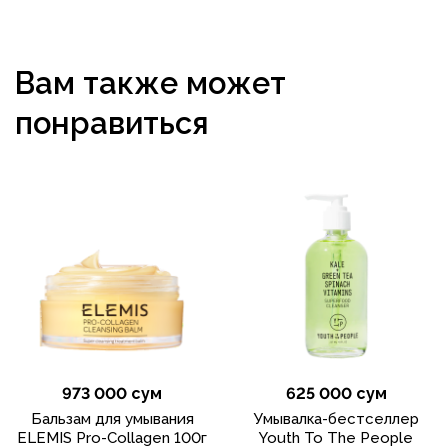
Вам также может
понравиться
973 000 сум
625 000 сум
Бальзам для умывания
Умывалка-бестселлер
ELEMIS Pro-Collagen 100г
Youth To The People