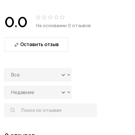
0.0
На основании 0 отзывов
Оставить отзыв