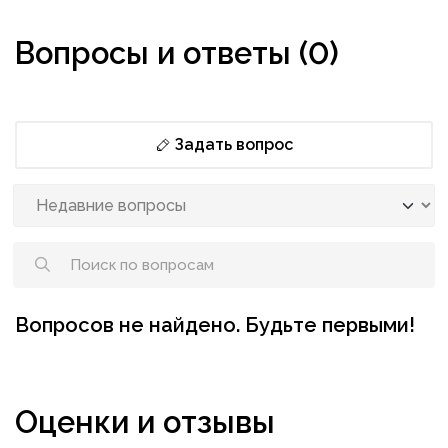
Вопросы и ответы (0)
Задать вопрос
Вопросов не найдено. Будьте первыми!
Оценки и отзывы