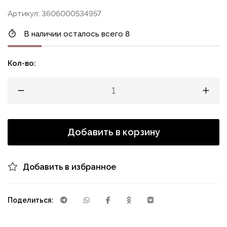
Артикул: 3606000534957
В наличии осталось всего 8
Кол-во:
Добавить в корзину
Добавить в избранное
Поделиться: