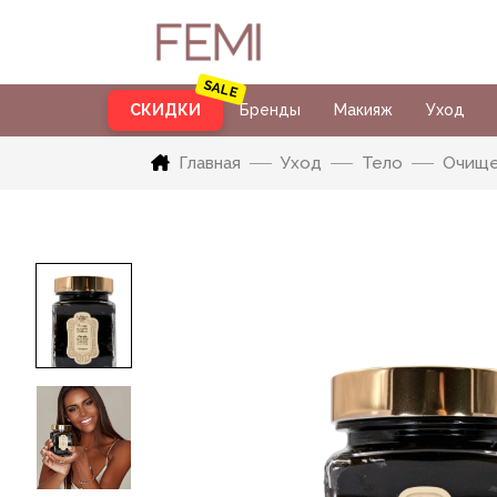
СКИДКИ
Бренды
Макияж
Уход
Главная
Уход
Тело
Очище