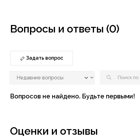
Вопросы и ответы (0)
Задать вопрос
Вопросов не найдено. Будьте первыми!
Оценки и отзывы