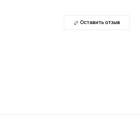
Оставить отзыв