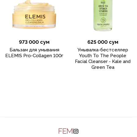
973 000 сум
625 000 сум
Бальзам для умывания
Умывалка-бестселлер
ELEMIS Pro-Collagen 100г
Youth To The People
Facial Cleanser - Kale and
Green Tea