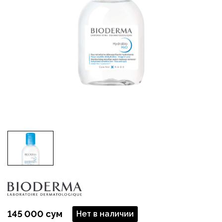
145 000 сум
Нет в наличии