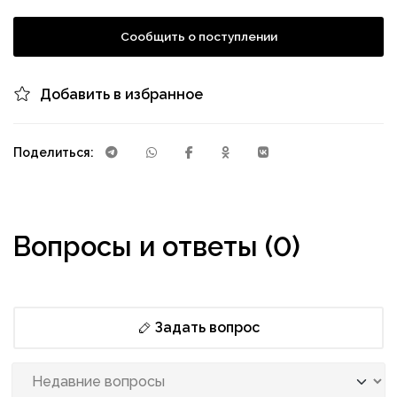
Сообщить о поступлении
Добавить в избранное
Поделиться:
Вопросы и ответы (0)
Задать вопрос