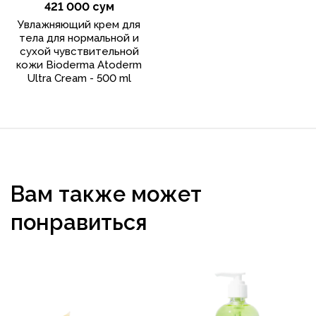
421 000 сум
Увлажняющий крем для
тела для нормальной и
сухой чувствительной
кожи Bioderma Atoderm
Ultra Cream - 500 ml
Вам также может
понравиться