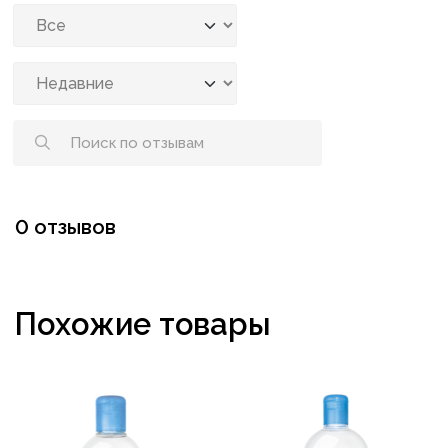
0 отзывов
Похожие товары