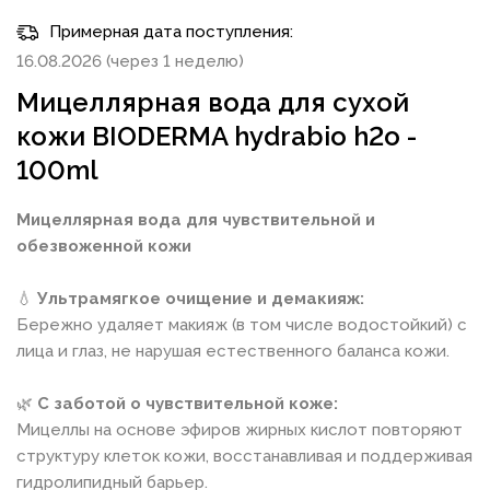
Примерная дата поступления:
16.08.2026 (через 1 неделю)
Мицеллярная вода для сухой
кожи BIODERMA hydrabio h2o -
100ml
Мицеллярная вода для чувствительной и
обезвоженной кожи
💧
Ультрамягкое очищение и демакияж:
Бережно удаляет макияж (в том числе водостойкий) с
лица и глаз, не нарушая естественного баланса кожи.
🌿
С заботой о чувствительной коже:
Мицеллы на основе эфиров жирных кислот повторяют
структуру клеток кожи, восстанавливая и поддерживая
гидролипидный барьер.