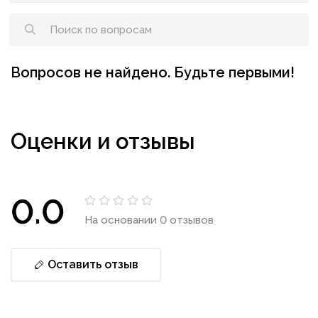
Вопросов не найдено. Будьте первыми!
Оценки и отзывы
0.0
На основании 0 отзывов
Оставить отзыв