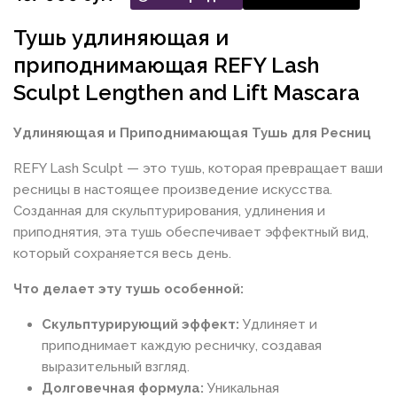
Тушь удлиняющая и
приподнимающая REFY Lash
Sculpt Lengthen and Lift Mascara
Удлиняющая и Приподнимающая Тушь для Ресниц
REFY Lash Sculpt — это тушь, которая превращает ваши
ресницы в настоящее произведение искусства.
Созданная для скульптурирования, удлинения и
приподнятия, эта тушь обеспечивает эффектный вид,
который сохраняется весь день.
Что делает эту тушь особенной:
Скульптурирующий эффект:
Удлиняет и
приподнимает каждую ресничку, создавая
выразительный взгляд.
Долговечная формула:
Уникальная