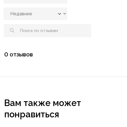
0 отзывов
Вам также может
понравиться