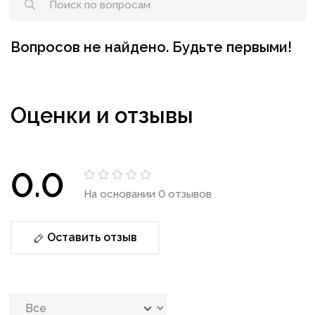
Вопросов не найдено. Будьте первыми!
Оценки и отзывы
0.0
На основании 0 отзывов
Оставить отзыв