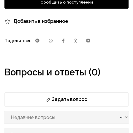
Сообщить о поступлении
Добавить в избранное
Поделиться:
Вопросы и ответы (0)
Задать вопрос