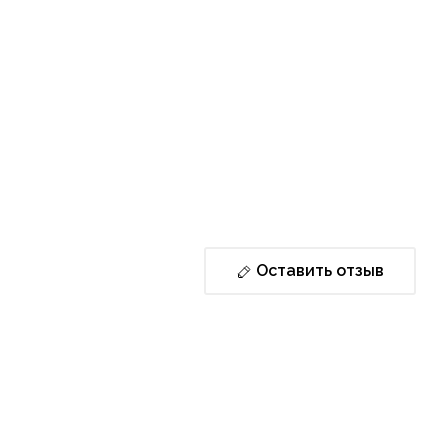
Оставить отзыв