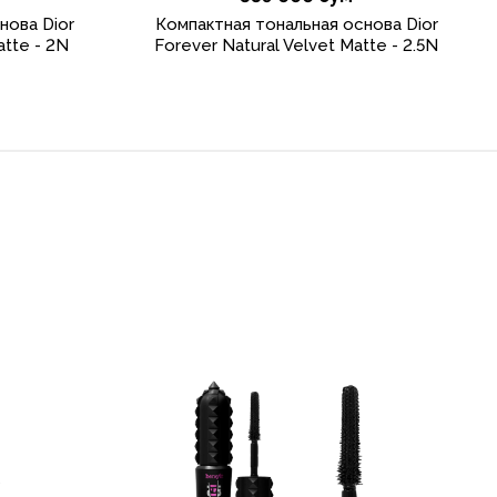
нова Dior
Компактная тональная основа Dior
atte - 2N
Forever Natural Velvet Matte - 2.5N