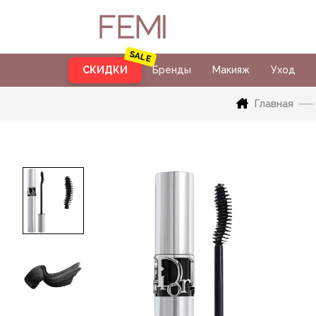
СКИДКИ
Бренды
Макияж
Уход
Главная