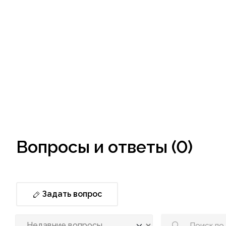
Вопросы и ответы (0)
Задать вопрос