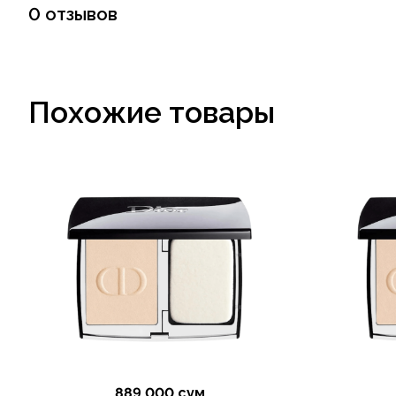
0 отзывов
Похожие товары
889 000 сум