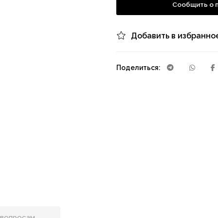
Сообщить о 
Добавить в избранно
Поделиться: