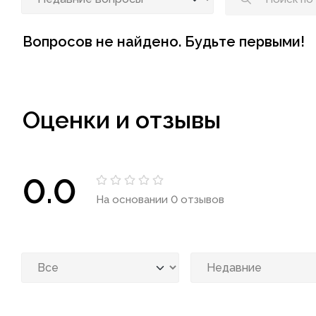
Вопросов не найдено. Будьте первыми!
Оценки и отзывы
0.0
На основании 0 отзывов