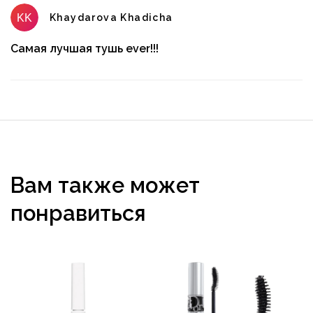
Khaydarova Khadicha
Самая лучшая тушь ever!!!
Вам также может
понравиться