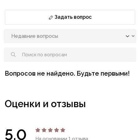
Задать вопрос
Вопросов не найдено. Будьте первыми!
Оценки и отзывы
5.0
На основании 1 отзыва