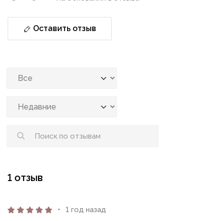
Оставить отзыв
1 отзыв
1 год назад