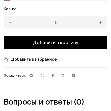
Кол-во:
Добавить в корзину
Добавить в избранное
Поделиться:
Вопросы и ответы (0)