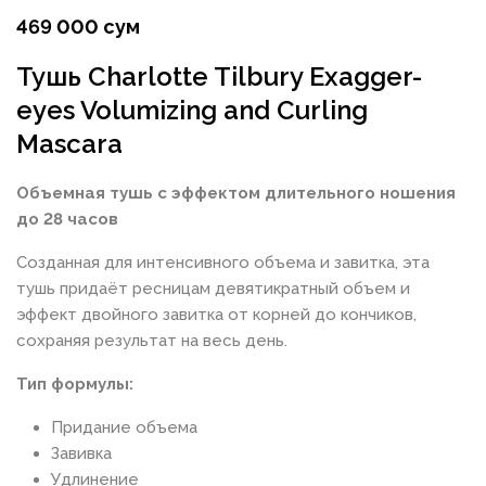
469 000 сум
Тушь Charlotte Tilbury Exagger-
eyes Volumizing and Curling
Mascara
Объемная тушь с эффектом длительного ношения
до 28 часов
Созданная для интенсивного объема и завитка, эта
тушь придаёт ресницам девятикратный объем и
эффект двойного завитка от корней до кончиков,
сохраняя результат на весь день.
Тип формулы:
Придание объема
Завивка
Удлинение