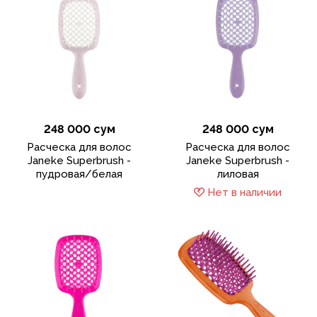
248 000 сум
248 000 сум
Расческа для волос
Расческа для волос
Janeke Superbrush -
Janeke Superbrush -
пудровая/белая
лиловая
Нет в наличии