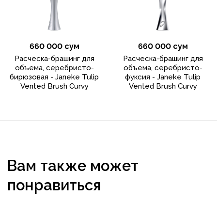
660 000 сум
660 000 сум
Расческа-брашинг для
Расческа-брашинг для
объема, серебристо-
объема, серебристо-
бирюзовая - Janeke Tulip
фуксия - Janeke Tulip
Vented Brush Curvy
Vented Brush Curvy
Вам также может
понравиться