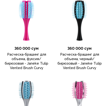
360 000 сум
360 000 сум
Расческа-брашинг для
Расческа-брашинг для
объема, фуксия/
объема, черный/
бирюзовая - Janeke Tulip
бирюзовый - Janeke Tulip
Vented Brush Curvy
Vented Brush Curvy