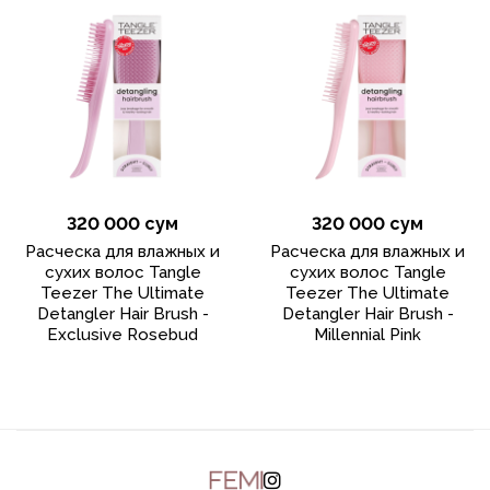
320 000 сум
320 000 сум
Расческа для влажных и
Расческа для влажных и
сухих волос Tangle
сухих волос Tangle
Teezer The Ultimate
Teezer The Ultimate
Detangler Hair Brush -
Detangler Hair Brush -
Exclusive Rosebud
Millennial Pink