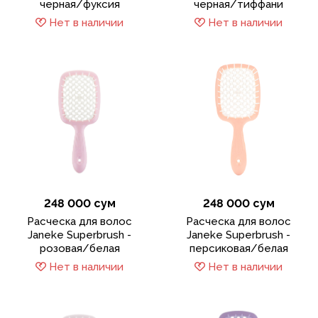
черная/фуксия
черная/тиффани
Нет в наличии
Нет в наличии
248 000 сум
248 000 сум
Расческа для волос
Расческа для волос
Janeke Superbrush -
Janeke Superbrush -
розовая/белая
персиковая/белая
Нет в наличии
Нет в наличии