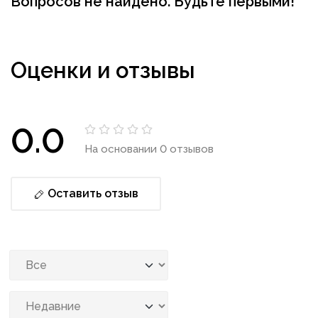
Вопросов не найдено. Будьте первыми!
Оценки и отзывы
0.0
На основании 0 отзывов
Оставить отзыв