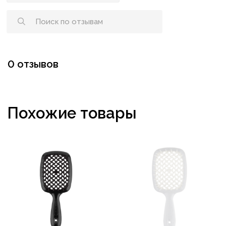
0 отзывов
Похожие товары