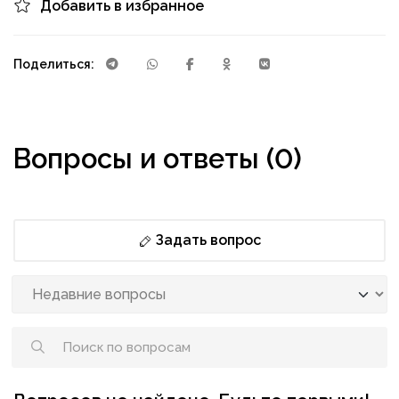
Добавить в избранное
Поделиться:
Вопросы и ответы (0)
Задать вопрос