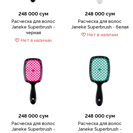
248 000 сум
248 000 сум
Расческа для волос
Расческа для волос
Janeke Superbrush -
Janeke Superbrush - белая
черная
Нет в наличии
Нет в наличии
248 000 сум
248 000 сум
Расческа для волос
Расческа для волос
Janeke Superbrush -
Janeke Superbrush -