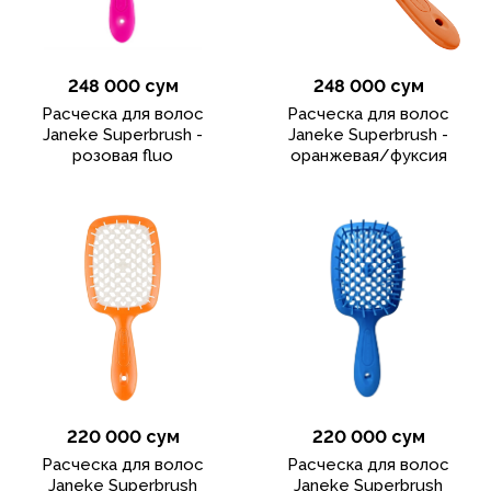
248 000 сум
248 000 сум
Расческа для волос
Расческа для волос
Janeke Superbrush -
Janeke Superbrush -
розовая fluo
оранжевая/фуксия
220 000 сум
220 000 сум
Расческа для волос
Расческа для волос
Janeke Superbrush
Janeke Superbrush