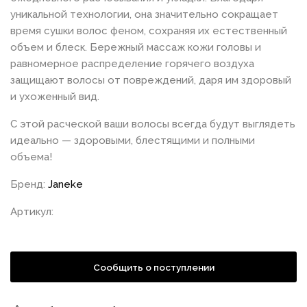
уникальной технологии, она значительно сокращает
время сушки волос феном, сохраняя их естественный
объем и блеск. Бережный массаж кожи головы и
равномерное распределение горячего воздуха
защищают волосы от повреждений, даря им здоровый
и ухоженный вид.
С этой расческой ваши волосы всегда будут выглядеть
идеально — здоровыми, блестящими и полными
объема!
Бренд:
Janeke
Артикул:
Сообщить о поступлении