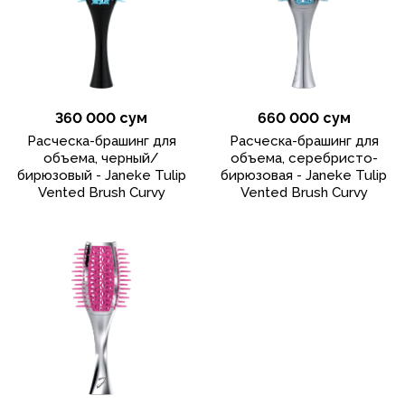
360 000 сум
660 000 сум
Расческа-брашинг для
Расческа-брашинг для
объема, черный/
объема, серебристо-
бирюзовый - Janeke Tulip
бирюзовая - Janeke Tulip
Vented Brush Curvy
Vented Brush Curvy