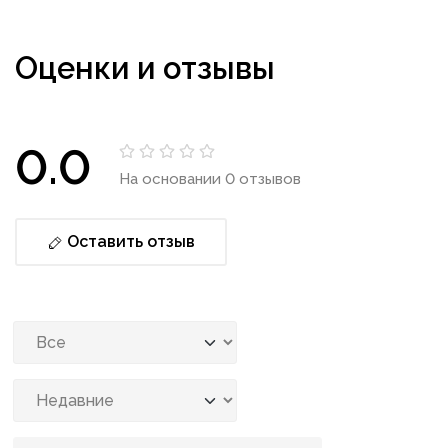
Оценки и отзывы
0.0
На основании 0 отзывов
Оставить отзыв