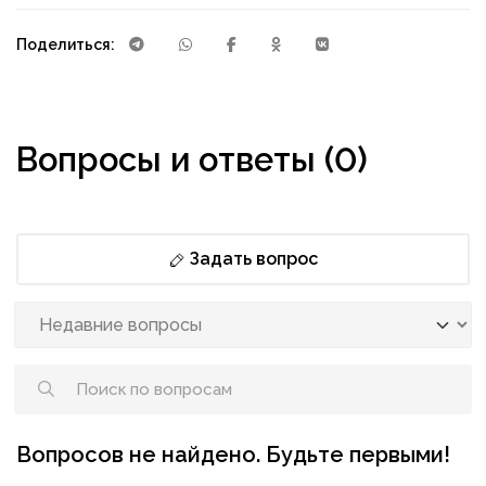
Поделиться:
Вопросы и ответы (0)
Задать вопрос
Вопросов не найдено. Будьте первыми!