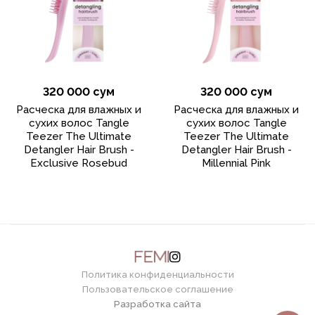
320 000 сум
320 000 сум
Расческа для влажных и
Расческа для влажных и
сухих волос Tangle
сухих волос Tangle
Teezer The Ultimate
Teezer The Ultimate
Detangler Hair Brush -
Detangler Hair Brush -
Exclusive Rosebud
Millennial Pink
Политика конфиденциальности
Пользовательское соглашение
Разработка сайта