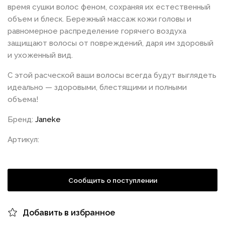
время сушки волос феном, сохраняя их естественный
объем и блеск. Бережный массаж кожи головы и
равномерное распределение горячего воздуха
защищают волосы от повреждений, даря им здоровый
и ухоженный вид.
С этой расческой ваши волосы всегда будут выглядеть
идеально — здоровыми, блестящими и полными
объема!
Бренд:
Janeke
Артикул:
Сообщить о поступлении
Добавить в избранное