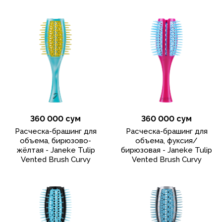
360 000 сум
360 000 сум
Расческа-брашинг для
Расческа-брашинг для
объема, бирюзово-
объема, фуксия/
жёлтая - Janeke Tulip
бирюзовая - Janeke Tulip
Vented Brush Curvy
Vented Brush Curvy