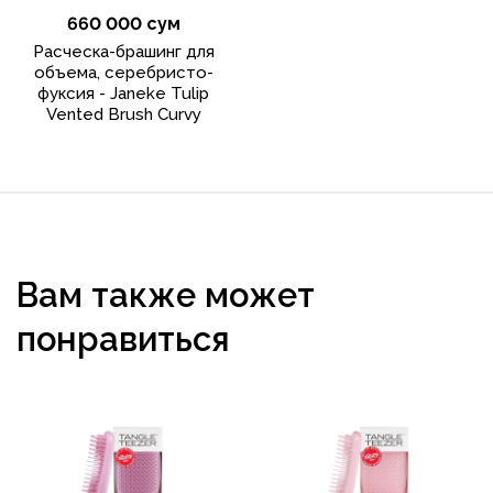
660 000 сум
Расческа-брашинг для
объема, серебристо-
фуксия - Janeke Tulip
Vented Brush Curvy
Вам также может
понравиться