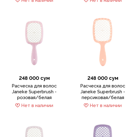
Нет в наличии
Нет в наличии
248 000 сум
248 000 сум
Расческа для волос
Расческа для волос
Janeke Superbrush -
Janeke Superbrush -
розовая/белая
персиковая/белая
Нет в наличии
Нет в наличии