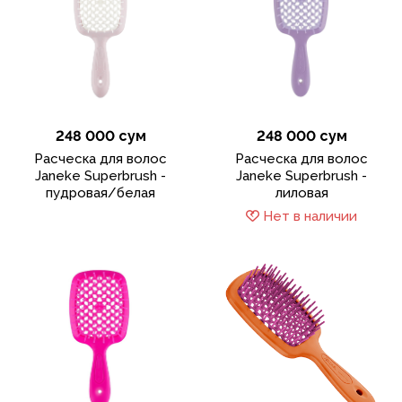
248 000 сум
248 000 сум
Расческа для волос
Расческа для волос
Janeke Superbrush -
Janeke Superbrush -
пудровая/белая
лиловая
Нет в наличии