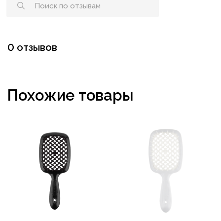
0 отзывов
Похожие товары