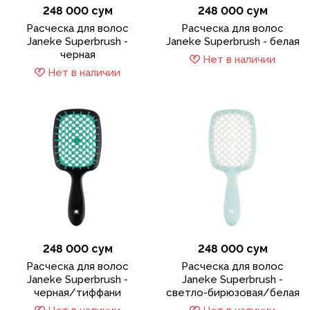
248 000 сум
248 000 сум
Расческа для волос
Расческа для волос
Janeke Superbrush -
Janeke Superbrush - белая
черная
Нет в наличии
Нет в наличии
248 000 сум
248 000 сум
Расческа для волос
Расческа для волос
Janeke Superbrush -
Janeke Superbrush -
черная/тиффани
светло-бирюзовая/белая