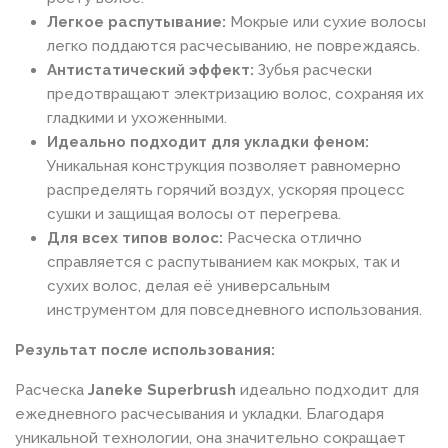
Легкое распутывание:
Мокрые или сухие волосы
легко поддаются расчесыванию, не повреждаясь.
Антистатический эффект:
Зубья расчески
предотвращают электризацию волос, сохраняя их
гладкими и ухоженными.
Идеально подходит для укладки феном:
Уникальная конструкция позволяет равномерно
распределять горячий воздух, ускоряя процесс
сушки и защищая волосы от перегрева.
Для всех типов волос:
Расческа отлично
справляется с распутыванием как мокрых, так и
сухих волос, делая её универсальным
инструментом для повседневного использования.
Результат после использования:
Расческа
Janeke Superbrush
идеально подходит для
ежедневного расчесывания и укладки. Благодаря
уникальной технологии, она значительно сокращает