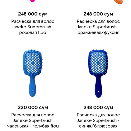
248 000 сум
248 000 сум
Расческа для волос
Расческа для волос
Janeke Superbrush -
Janeke Superbrush -
розовая fluo
оранжевая/фуксия
220 000 сум
248 000 сум
Расческа для волос
Расческа для волос
Janeke Superbrush
Janeke Superbrush -
маленькая - голубая flou
синяя/бирюзовая