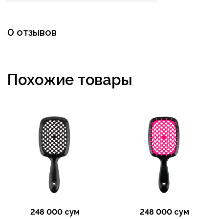
0 отзывов
Похожие товары
248 000 сум
248 000 сум