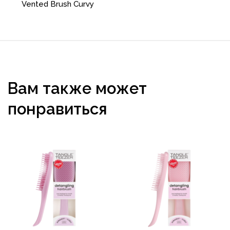
Vented Brush Curvy
Вам также может
понравиться