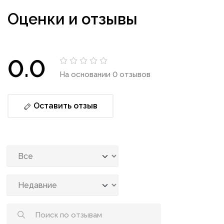
Оценки и отзывы
0.0
На основании 0 отзывов
Оставить отзыв