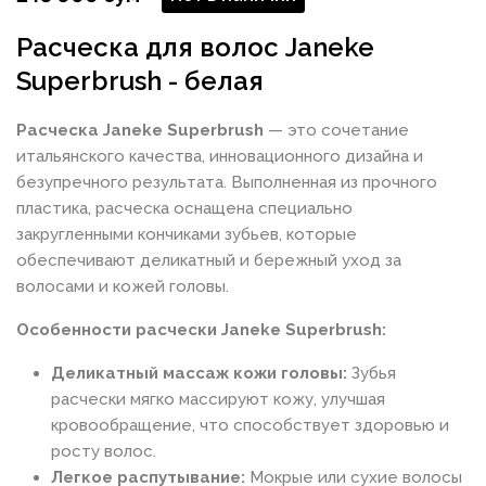
Расческа для волос Janeke
Superbrush - белая
Расческа Janeke Superbrush
— это сочетание
итальянского качества, инновационного дизайна и
безупречного результата. Выполненная из прочного
пластика, расческа оснащена специально
закругленными кончиками зубьев, которые
обеспечивают деликатный и бережный уход за
волосами и кожей головы.
Особенности расчески Janeke Superbrush:
Деликатный массаж кожи головы:
Зубья
расчески мягко массируют кожу, улучшая
кровообращение, что способствует здоровью и
росту волос.
Легкое распутывание:
Мокрые или сухие волосы