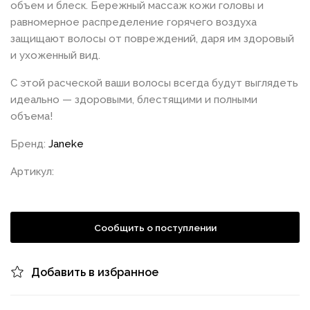
объем и блеск. Бережный массаж кожи головы и
равномерное распределение горячего воздуха
защищают волосы от повреждений, даря им здоровый
и ухоженный вид.
С этой расческой ваши волосы всегда будут выглядеть
идеально — здоровыми, блестящими и полными
объема!
Бренд:
Janeke
Артикул:
Сообщить о поступлении
Добавить в избранное