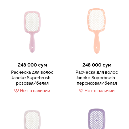
248 000 сум
248 000 сум
Расческа для волос
Расческа для волос
Janeke Superbrush -
Janeke Superbrush -
розовая/белая
персиковая/белая
Нет в наличии
Нет в наличии