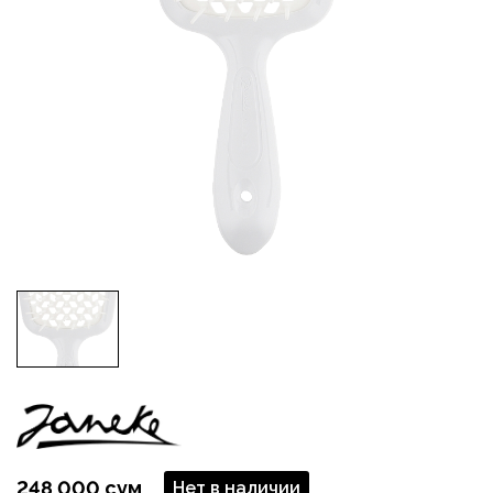
248 000 сум
Нет в наличии