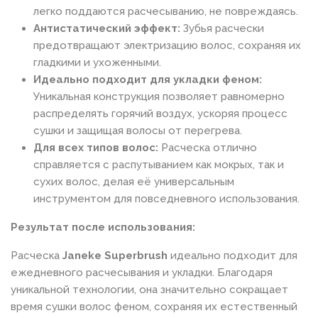
легко поддаются расчесыванию, не повреждаясь.
Антистатический эффект:
Зубья расчески
предотвращают электризацию волос, сохраняя их
гладкими и ухоженными.
Идеально подходит для укладки феном:
Уникальная конструкция позволяет равномерно
распределять горячий воздух, ускоряя процесс
сушки и защищая волосы от перегрева.
Для всех типов волос:
Расческа отлично
справляется с распутыванием как мокрых, так и
сухих волос, делая её универсальным
инструментом для повседневного использования.
Результат после использования:
Расческа
Janeke Superbrush
идеально подходит для
ежедневного расчесывания и укладки. Благодаря
уникальной технологии, она значительно сокращает
время сушки волос феном, сохраняя их естественный