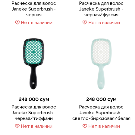
Расческа для волос
Расческа для волос
Janeke Superbrush -
Janeke Superbrush -
черная
черная/фуксия
Нет в наличии
Нет в наличии
248 000 сум
248 000 сум
Расческа для волос
Расческа для волос
Janeke Superbrush -
Janeke Superbrush -
черная/тиффани
светло-бирюзовая/белая
Нет в наличии
Нет в наличии