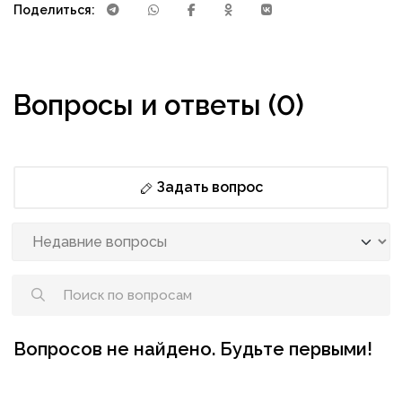
Поделиться:
Вопросы и ответы (0)
Задать вопрос
Вопросов не найдено. Будьте первыми!