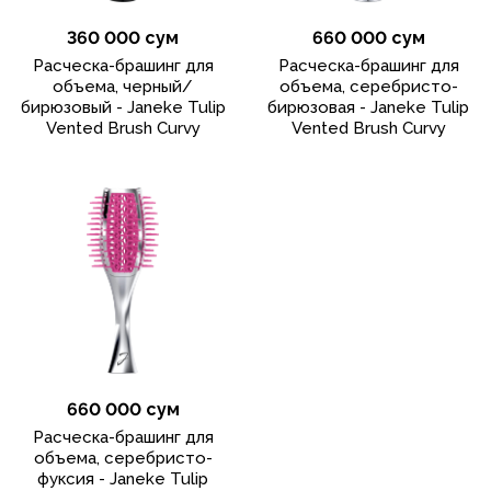
360 000 сум
660 000 сум
Расческа-брашинг для
Расческа-брашинг для
объема, черный/
объема, серебристо-
бирюзовый - Janeke Tulip
бирюзовая - Janeke Tulip
Vented Brush Curvy
Vented Brush Curvy
660 000 сум
Расческа-брашинг для
объема, серебристо-
фуксия - Janeke Tulip