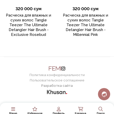
320 000 сум
320 000 сум
Расческа для влажных и
Расческа для влажных и
сухих волос Tangle
сухих волос Tangle
Teezer The Ultimate
Teezer The Ultimate
Detangler Hair Brush -
Detangler Hair Brush -
Exclusive Rosebud
Millennial Pink
Политика конфиденциальности
Пользовательское соглашение
Разработка сайта
Меню
Избранное
Профиль
Корзина
Поиск