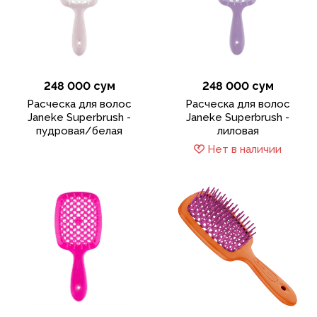
248 000 сум
248 000 сум
Расческа для волос
Расческа для волос
Janeke Superbrush -
Janeke Superbrush -
пудровая/белая
лиловая
Нет в наличии