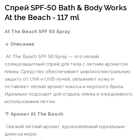
Спрей SPF-50 Bath & Body Works
At the Beach - 117 ml
At The Beach SPF 50 Spray
☀️
Описание
At The Beach SPF 50 Spray — это лёгкий
солнцезащитный спрей для тела с летним ароматом
пляжа. Средство обеспечивает широкоспектральную
защиту от UVA и UVB-лучей, увлажняет кожу и
оставляет лёгкий аромат кокоса и морского бриза.
Идеально подходит для отдыха, пляжа и ежедневного
использования летом.
🌴
Аромат At The Beach
Свежий летний аромат, вдохновлённый идеальным
днём на море: