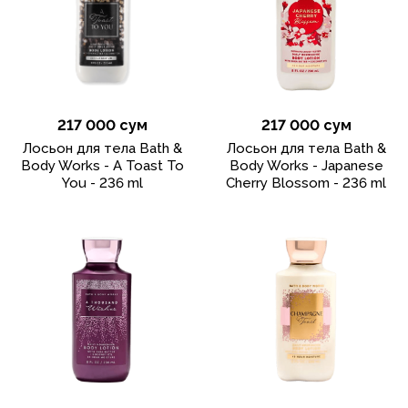
217 000 сум
217 000 сум
Лосьон для тела Bath &
Лосьон для тела Bath &
Body Works - A Toast To
Body Works - Japanese
You - 236 ml
Cherry Blossom - 236 ml