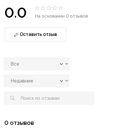
0.0
На основании 0 отзывов
Оставить отзыв
0 отзывов