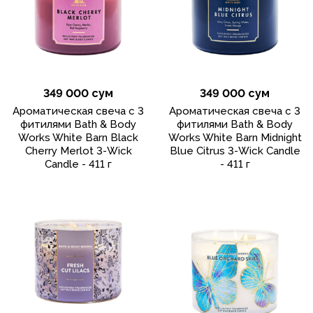
349 000 сум
349 000 сум
Ароматическая свеча с 3
Ароматическая свеча с 3
фитилями Bath & Body
фитилями Bath & Body
Works White Barn Black
Works White Barn Midnight
Cherry Merlot 3-Wick
Blue Citrus 3-Wick Candle
Candle - 411 г
- 411 г