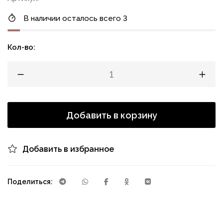
В наличии осталось всего 3
Кол-во:
Добавить в корзину
Добавить в избранное
Поделиться: