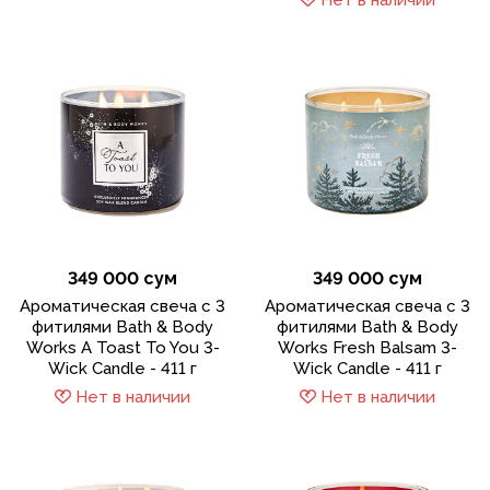
349 000 сум
349 000 сум
Ароматическая свеча с 3
Ароматическая свеча с 3
фитилями Bath & Body
фитилями Bath & Body
Works A Toast To You 3-
Works Fresh Balsam 3-
Wick Candle - 411 г
Wick Candle - 411 г
Нет в наличии
Нет в наличии