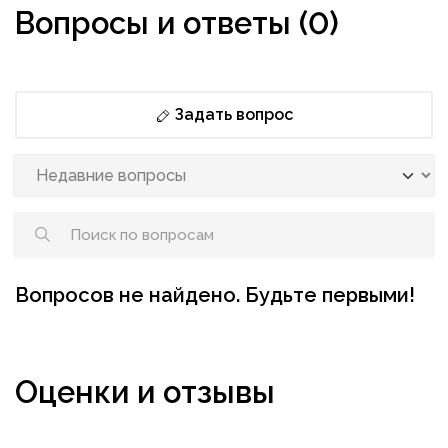
Вопросы и ответы (0)
Задать вопрос
Вопросов не найдено. Будьте первыми!
Оценки и отзывы