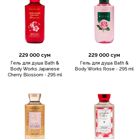
229 000 сум
229 000 сум
Гель для душа Bath &
Гель для душа Bath &
Body Works Japanese
Body Works Rose - 295 ml
Cherry Blossom - 295 ml