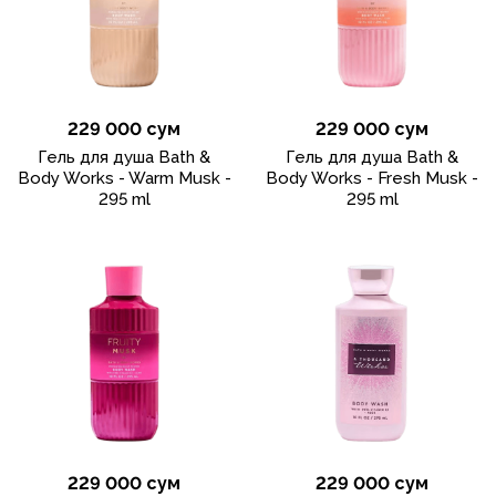
229 000 сум
229 000 сум
Гель для душа Bath &
Гель для душа Bath &
Body Works - Warm Musk -
Body Works - Fresh Musk -
295 ml
295 ml
229 000 сум
229 000 сум