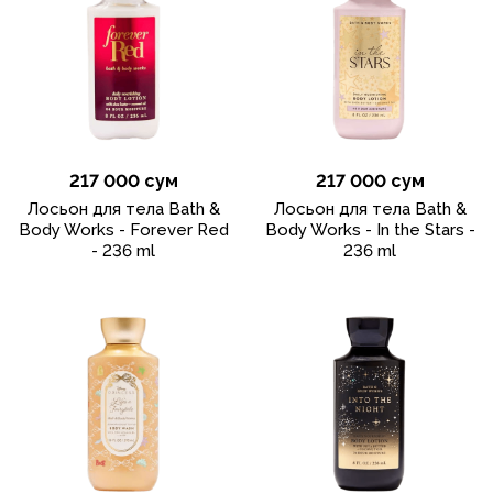
217 000 сум
217 000 сум
Лосьон для тела Bath &
Лосьон для тела Bath &
Body Works - Forever Red
Body Works - In the Stars -
- 236 ml
236 ml