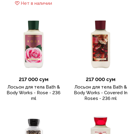
Нет в наличии
217 000 сум
217 000 сум
Лосьон для тела Bath &
Лосьон для тела Bath &
Body Works - Rose - 236
Body Works - Covered In
ml
Roses - 236 ml