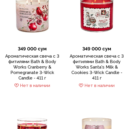
349 000 сум
349 000 сум
Ароматическая свеча с 3
Ароматическая свеча с 3
фитилями Bath & Body
фитилями Bath & Body
Works Cranberry &
Works Santa's Milk &
Pomegranate 3-Wick
Cookies 3-Wick Candle -
Candle - 411 г
411 г
Нет в наличии
Нет в наличии