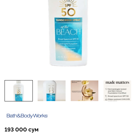
193 000 сум