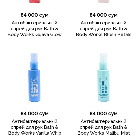
84 000 сум
84 000 сум
Антибактериальный
Антибактериальный
спрей для рук Bath &
спрей для рук Bath &
Body Works Guava Glow
Body Works Blush Petals
84 000 сум
84 000 сум
Антибактериальный
Антибактериальный
спрей для рук Bath &
спрей для рук Bath &
Body Works Vanilla Whip
Body Works Malibu Mist