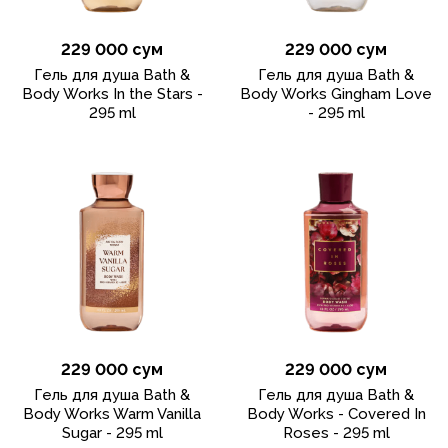
229 000 сум
229 000 сум
Гель для душа Bath &
Гель для душа Bath &
Body Works In the Stars -
Body Works Gingham Love
295 ml
- 295 ml
229 000 сум
229 000 сум
Гель для душа Bath &
Гель для душа Bath &
Body Works Warm Vanilla
Body Works - Covered In
Sugar - 295 ml
Roses - 295 ml