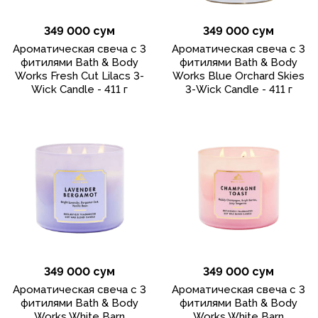
349 000 сум
349 000 сум
Ароматическая свеча с 3
Ароматическая свеча с 3
фитилями Bath & Body
фитилями Bath & Body
Works Fresh Cut Lilacs 3-
Works Blue Orchard Skies
Wick Candle - 411 г
3-Wick Candle - 411 г
349 000 сум
349 000 сум
Ароматическая свеча с 3
Ароматическая свеча с 3
фитилями Bath & Body
фитилями Bath & Body
Works White Barn
Works White Barn