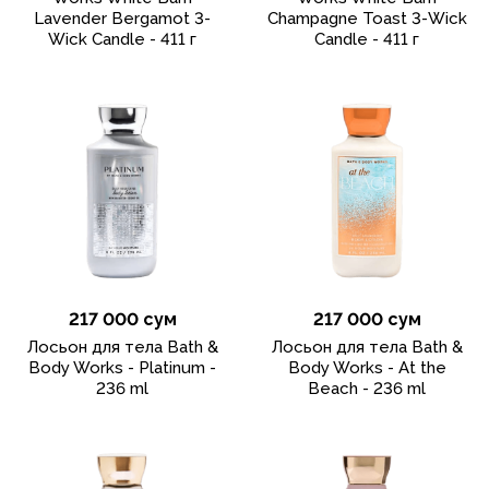
Lavender Bergamot 3-
Champagne Toast 3-Wick
Wick Candle - 411 г
Candle - 411 г
217 000 сум
217 000 сум
Лосьон для тела Bath &
Лосьон для тела Bath &
Body Works - Platinum -
Body Works - At the
236 ml
Beach - 236 ml