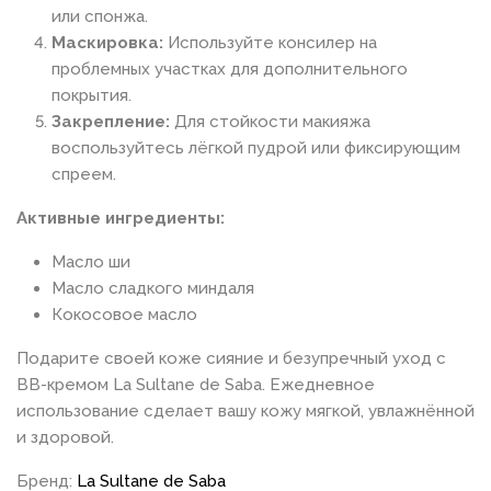
или спонжа.
Маскировка:
Используйте консилер на
проблемных участках для дополнительного
покрытия.
Закрепление:
Для стойкости макияжа
воспользуйтесь лёгкой пудрой или фиксирующим
спреем.
Активные ингредиенты:
Масло ши
Масло сладкого миндаля
Кокосовое масло
Подарите своей коже сияние и безупречный уход с
BB-кремом La Sultane de Saba. Ежедневное
использование сделает вашу кожу мягкой, увлажнённой
и здоровой.
Бренд:
La Sultane de Saba