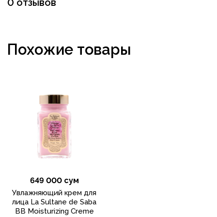
0 отзывов
Похожие товары
649 000 сум
Увлажняющий крем для
лица La Sultane de Saba
BB Moisturizing Creme