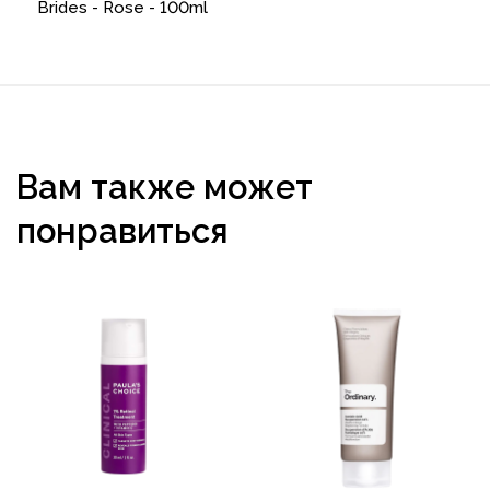
Brides - Rose - 100ml
Вам также может
понравиться