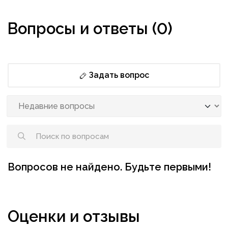
Вопросы и ответы (0)
Задать вопрос
Вопросов не найдено. Будьте первыми!
Оценки и отзывы