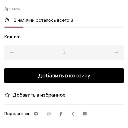
Артикул:
В наличии осталось всего 8
Кол-во:
Добавить в корзину
Добавить в избранное
Поделиться: