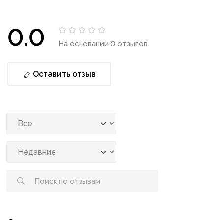
0.0
На основании 0 отзывов
Оставить отзыв