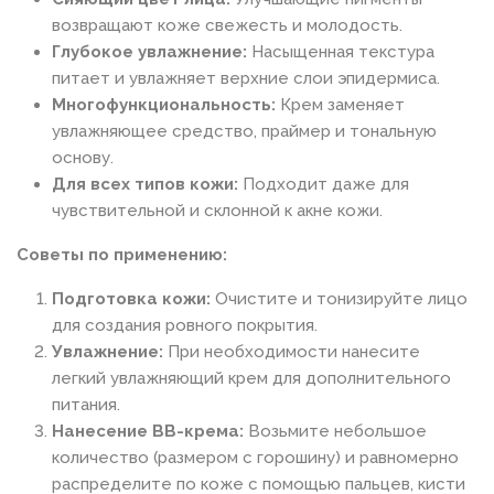
возвращают коже свежесть и молодость.
Глубокое увлажнение:
Насыщенная текстура
питает и увлажняет верхние слои эпидермиса.
Многофункциональность:
Крем заменяет
увлажняющее средство, праймер и тональную
основу.
Для всех типов кожи:
Подходит даже для
чувствительной и склонной к акне кожи.
Советы по применению:
Подготовка кожи:
Очистите и тонизируйте лицо
для создания ровного покрытия.
Увлажнение:
При необходимости нанесите
легкий увлажняющий крем для дополнительного
питания.
Нанесение BB-крема:
Возьмите небольшое
количество (размером с горошину) и равномерно
распределите по коже с помощью пальцев, кисти