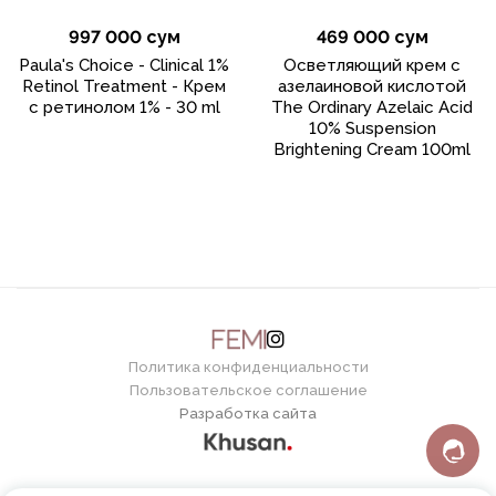
997 000 сум
469 000 сум
Paula's Choice - Clinical 1%
Осветляющий крем с
Retinol Treatment - Крем
азелаиновой кислотой
с ретинолом 1% - 30 ml
The Ordinary Azelaic Acid
10% Suspension
Brightening Cream 100ml
Политика конфиденциальности
Пользовательское соглашение
Разработка сайта